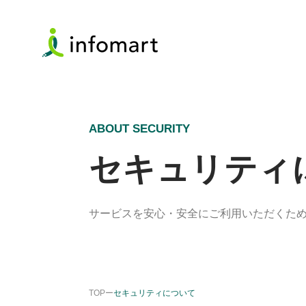
ABOUT SECURITY
セキュリティ
サービスを安心・安全にご利用いただくた
TOP
ー
セキュリティについて