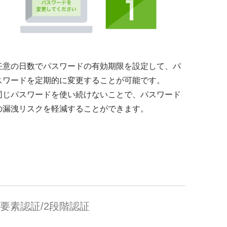
任意の日数でパスワードの有効期限を設定して、パ
スワードを定期的に変更することが可能です。
同じパスワードを使い続けないことで、パスワード
の漏洩リスクを軽減することができます。
2要素認証/2段階認証