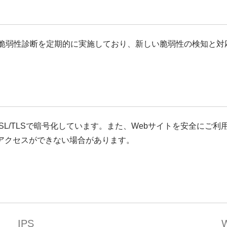
による脆弱性診断を定期的に実施しており、新しい脆弱性の検知と
L/TLSで暗号化しています。また、Webサイトを安全にご利用
アクセスができない場合があります。
IPS