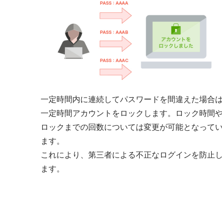
一定時間内に連続してパスワードを間違えた場合
一定時間アカウントをロックします。ロック時間
ロックまでの回数については変更が可能となって
ます。
これにより、第三者による不正なログインを防止
ます。