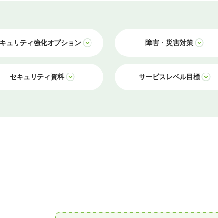
キュリティ強化オプション
障害・災害対策
セキュリティ資料
サービスレベル目標