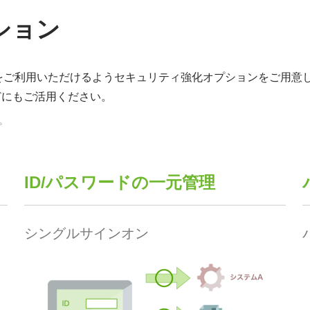
ション
ムをご利用いただけるようセキュリティ強化オプションをご用意
どにもご活用ください。
。
ID/パスワードの一元管理
シングルサインオン