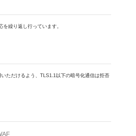
対応を繰り返し行っています。
いただけるよう、TLS1.1以下の暗号化通信は拒否
WAF