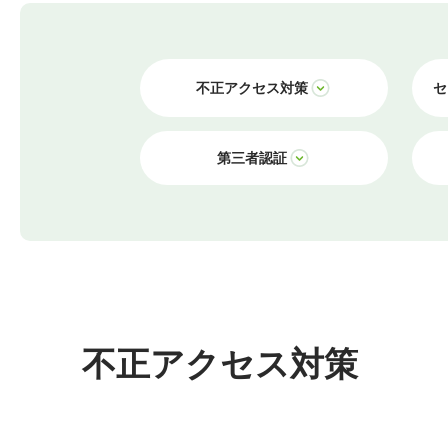
不正アクセス対策
セ
第三者認証
不正アクセス対策