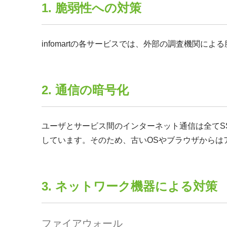
1. 脆弱性への対策
infomartの各サービスでは、外部の調査機関
2. 通信の暗号化
ユーザとサービス間のインターネット通信は全てSS
しています。そのため、古いOSやブラウザからは
3. ネットワーク機器による対策
ファイアウォール