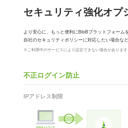
セキュリティ強化オプ
より安心に、もっと便利にBtoBプラットフォー
自社のセキュリティポリシーに対応したい場合な
※ご利用中のサービスにより設定できない場合があります
不正ログイン防止
IPアドレス制限