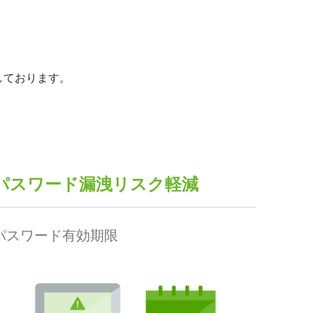
しております。
パスワード漏洩リスク軽減
パスワード有効期限