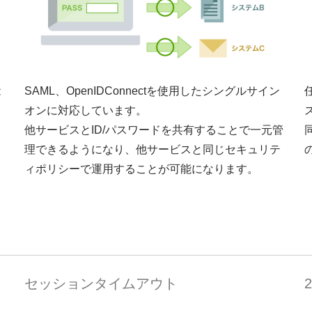
能
SAML、OpenIDConnectを使用したシングルサイン
オンに対応しています。
と
他サービスとID/パスワードを共有することで一元管
ら
理できるようになり、他サービスと同じセキュリテ
ィポリシーで運用することが可能になります。
セッションタイムアウト