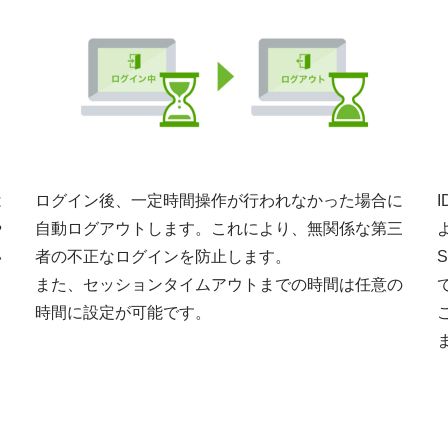
は
ログイン後、一定時間操作が行われなかった場合に
や
自動ログアウトします。これにより、無関係な第三
い
者の不正なログインを防止します。
また、セッションタイムアウトまでの時間は任意の
し
時間に設定が可能です。