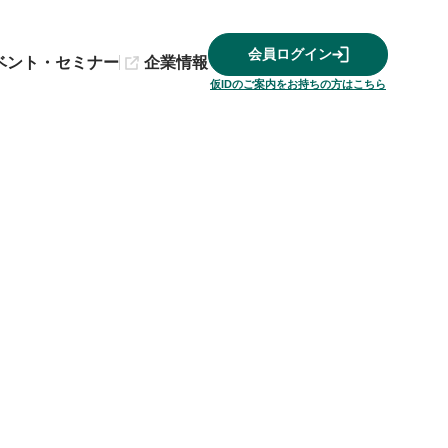
会員ログイン
ベント・セミナー
企業情報
仮IDのご案内をお持ちの方はこちら