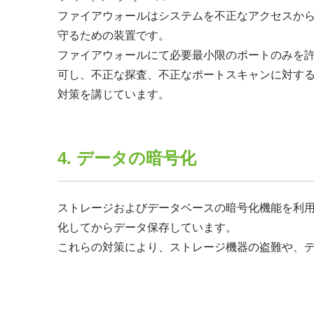
ファイアウォールはシステムを不正なアクセスか
守るための装置です。
ファイアウォールにて必要最小限のポートのみを
可し、不正な探査、不正なポートスキャンに対す
対策を講じています。
4. データの暗号化
ストレージおよびデータベースの暗号化機能を利
化してからデータ保存しています。
これらの対策により、ストレージ機器の盗難や、