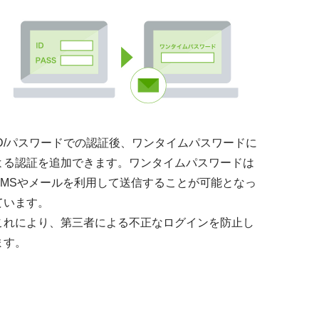
ID/パスワードでの認証後、ワンタイムパスワードに
よる認証を追加できます。ワンタイムパスワードは
SMSやメールを利用して送信することが可能となっ
ています。
これにより、第三者による不正なログインを防止し
ます。