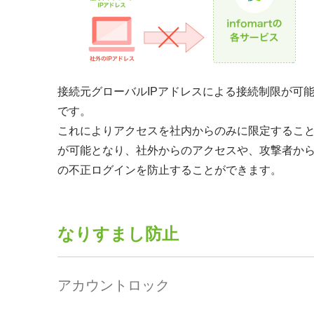
接続元グローバルIPアドレスによる接続制限が可
です。
これによりアクセスを社内からのみに限定するこ
が可能となり、社外からのアクセスや、攻撃者か
の不正ログインを防止することができます。
なりすまし防止
アカウントロック