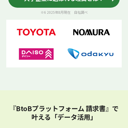
※6 2025年8月現在 自社調べ
『BtoBプラットフォーム 請求書』で
叶える「データ活用」