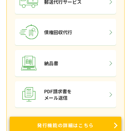
郵送代行サービス
債権回収代行
納品書
PDF請求書を
メール送信
発行機能の詳細はこちら