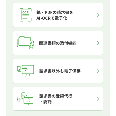
紙・PDFの請求書を
AI-OCRで電子化
関連書類の添付機能
請求書以外も電子保存
請求書の受領代行
・委託