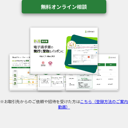
無料オンライン相談
※お取引先からのご依頼や招待を受けた方は
こちら（登録方法のご案内
動画）