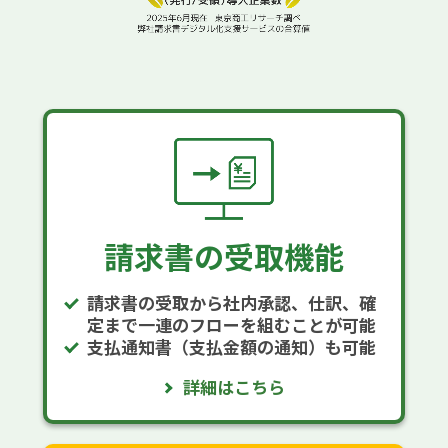
請求書の受取機能
請求書の受取から社内承認、仕訳、確
定まで一連のフローを組むことが可能
支払通知書（支払金額の通知）も可能
詳細はこちら