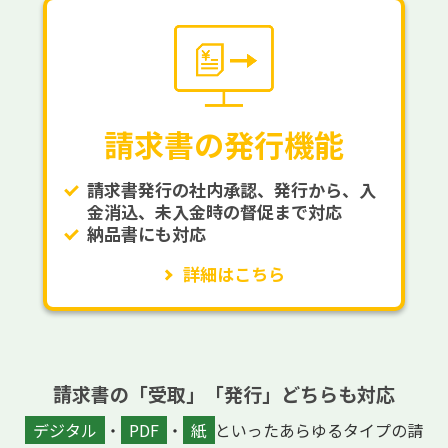
請求書の発行機能
請求書発行の社内承認、発行から、入
金消込、未入金時の督促まで対応
納品書にも対応
詳細はこちら
請求書の「受取」「発行」どちらも対応
デジタル
・
PDF
・
紙
といったあらゆるタイプの請