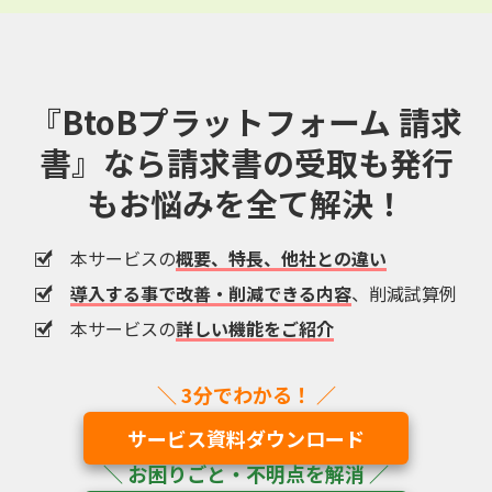
『BtoBプラットフォーム 請求
書』なら
請求書の受取も発行
もお悩みを全て解決！
本サービスの
概要、特長、他社との違い
導入する事で改善・削減できる内容
、削減試算例
本サービスの
詳しい機能をご紹介
サービス資料ダウンロード