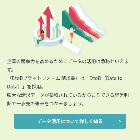
企業の競争力を高めるためにデータの活用は急務といえま
す。
『BtoBプラットフォーム 請求書』は「DtoD（Data to
Data）」を採用。
膨大な請求データが蓄積されているからこそできる経営判
断で一歩先の未来をつかみましょう。
データ活用について詳しく知る