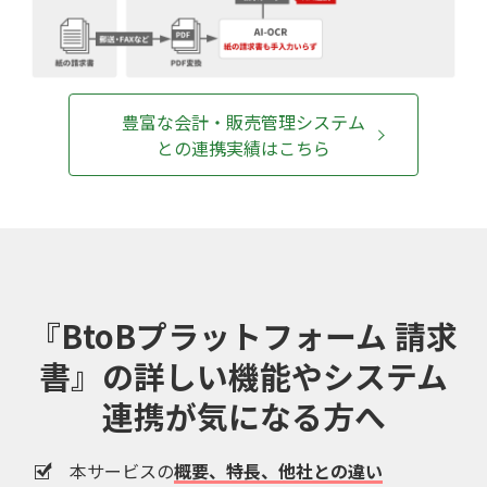
豊富な会計・販売管理システム
との連携実績はこちら
『BtoBプラットフォーム 請求
書』の
詳しい機能やシステム
連携が気になる方へ
本サービスの
概要、特長、他社との違い