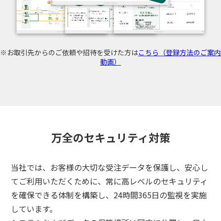
※お取引先からのご依頼や招待を受けた方は
こちら（登録方法のご案内
動画）
万全のセキュリティ対策
当社では、お客様の大切な受注データを保護し、安心し
てご利用いただくために、
常に高レベルのセキュリティ
を確保できる体制を構築し、24時間365日の監視を実施
3分でわかる
しています。