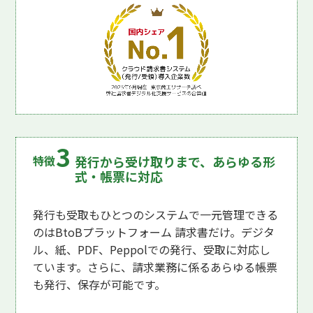
発行から受け取りまで、あらゆる形
式・帳票に対応
発行も受取もひとつのシステムで一元管理できる
のはBtoBプラットフォーム 請求書だけ。デジタ
ル、紙、PDF、Peppolでの発行、受取に対応し
ています。さらに、請求業務に係るあらゆる帳票
も発行、保存が可能です。