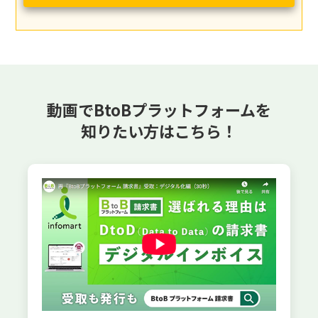
動画でBtoBプラットフォームを
知りたい方はこちら！