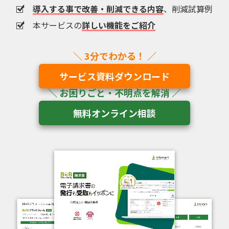
導入する事で改善・削減できる内容
、削減試算例
本サービスの
詳しい機能をご紹介
サービス資料ダウンロード
無料オンライン相談