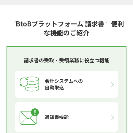
『BtoBプラットフォーム 請求書』便利
な機能のご紹介
請求書の受取・受領業務に役立つ機能
会計システムへの
自動取込
通知書機能