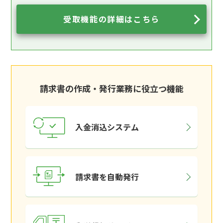
受取機能の詳細はこちら
請求書の作成・発行業務に役立つ機能
入金消込システム
請求書を自動発行