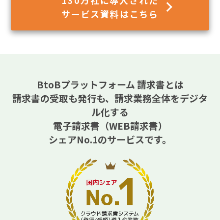
サービス資料はこちら
BtoBプラットフォーム 請求書とは
請求書の受取も発行も、請求業務全体をデジタ
ル化する
電子請求書（WEB請求書）
シェアNo.1のサービスです。