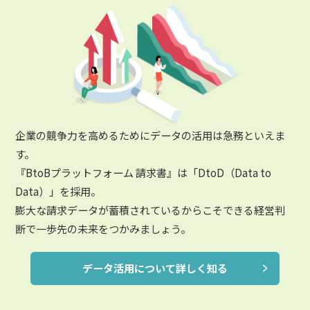
企業の競争力を高めるためにデータの活用は急務といえま
す。
『BtoBプラットフォーム 請求書』は「DtoD（Data to
Data）」を採用。
膨大な請求データが蓄積されているからこそできる経営判
断で一歩先の未来をつかみましょう。
データ活用について詳しく知る