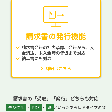
請求書の発行機能
請求書発行の社内承認、発行から、入
金消込、未入金時の督促まで対応
納品書にも対応
詳細はこちら
請求書の「受取」「発行」どちらも対応
デジタル
・
PDF
・
紙
といったあらゆるタイプの請