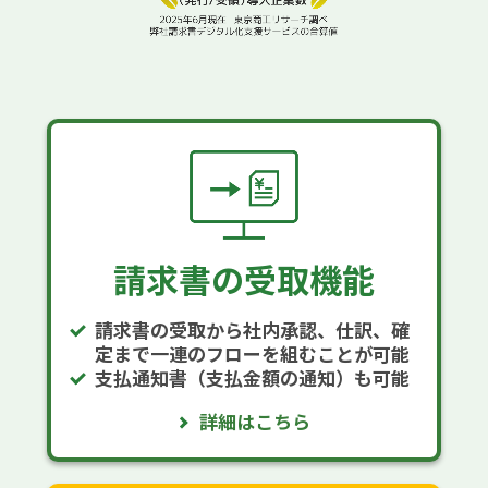
請求書の受取機能
請求書の受取から社内承認、仕訳、確
定まで一連のフローを組むことが可能
支払通知書（支払金額の通知）も可能
詳細はこちら