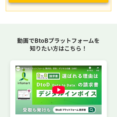
動画でBtoBプラットフォームを
知りたい方はこちら！