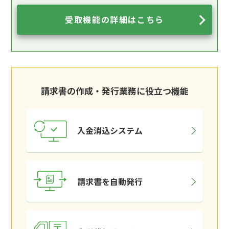
受取機能の詳細はこちら
請求書の作成・発行業務に役立つ機能
入金消込システム
請求書を自動発行