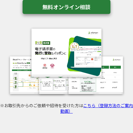
無料オンライン相談
※お取引先からのご依頼や招待を受けた方は
こちら（登録方法のご案内
動画）