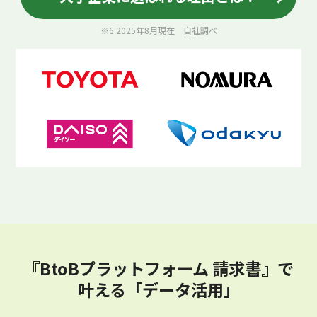
※6 2025年8月現在 自社調べ
『BtoBプラットフォーム 請求書』で
叶える「データ活用」