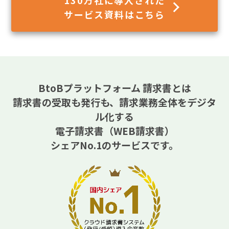
サービス資料はこちら
BtoBプラットフォーム 請求書とは
請求書の受取も発行も、請求業務全体をデジタ
ル化する
電子請求書（WEB請求書）
シェアNo.1のサービスです。