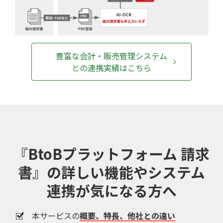
豊富な会計・販売管理システム
との連携実績はこちら
『BtoBプラットフォーム 請求
書』の
詳しい機能やシステム
連携が気になる方へ
本サービスの
概要、特長、他社との違い