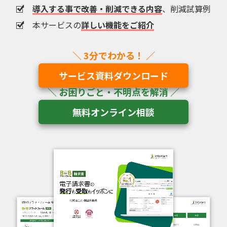
導入する事で改善・削減できる内容
、削減試算例
本サービスの
詳しい機能をご紹介
サービス資料ダウンロード
無料オンライン相談