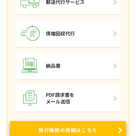
郵送代行サービス
債権回収代行
納品書
PDF請求書を
メール送信
発行機能の詳細はこちら