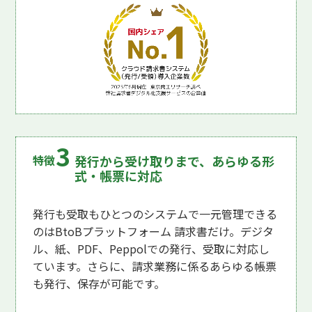
発行から受け取りまで、あらゆる形
式・帳票に対応
発行も受取もひとつのシステムで一元管理できる
のはBtoBプラットフォーム 請求書だけ。デジタ
ル、紙、PDF、Peppolでの発行、受取に対応し
ています。さらに、請求業務に係るあらゆる帳票
も発行、保存が可能です。