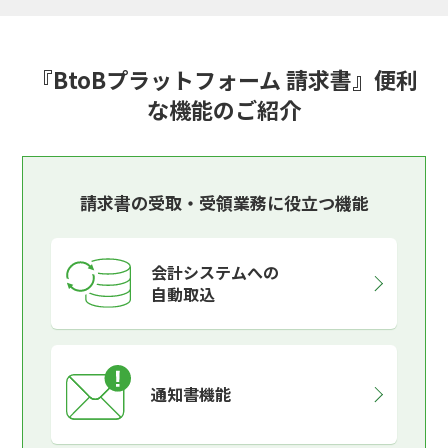
『BtoBプラットフォーム 請求書』便利
な機能のご紹介
請求書の受取・受領業務に役立つ機能
会計システムへの
自動取込
通知書機能