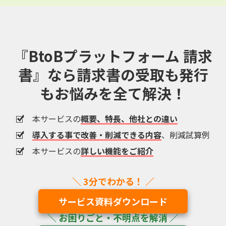
『BtoBプラットフォーム 請求
書』なら
請求書の受取も発行
もお悩みを全て解決！
本サービスの
概要、特長、他社との違い
導入する事で改善・削減できる内容
、削減試算例
本サービスの
詳しい機能をご紹介
サービス資料ダウンロード