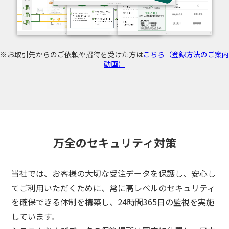
※お取引先からのご依頼や招待を受けた方は
こちら（登録方法のご案内
動画）
万全のセキュリティ対策
当社では、お客様の大切な受注データを保護し、安心し
てご利用いただくために、
常に高レベルのセキュリティ
を確保できる体制を構築し、24時間365日の監視を実施
3分でわかる
しています。