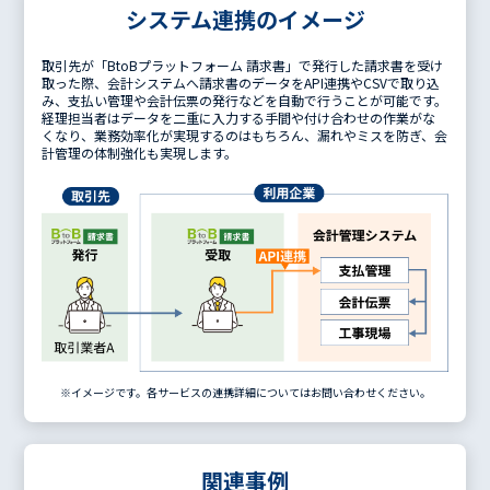
システム連携のイメージ
取引先が「BtoBプラットフォーム 請求書」で発行した請求書を受け
取った際、会計システムへ請求書のデータをAPI連携やCSVで取り込
み、支払い管理や会計伝票の発行などを自動で行うことが可能です。
経理担当者はデータを二重に入力する手間や付け合わせの作業がな
くなり、業務効率化が実現するのはもちろん、漏れやミスを防ぎ、会
計管理の体制強化も実現します。
※イメージです。各サービスの連携詳細についてはお問い合わせください。
関連事例