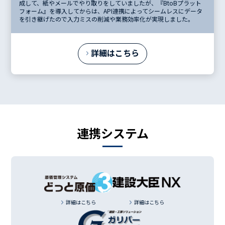
成して、紙やメールでやり取りをしていましたが、『BtoBプラット
フォーム』を導入してからは、API連携によってシームレスにデータ
を引き継げたので入力ミスの削減や業務効率化が実現しました。
詳細はこちら
連携システム
詳細はこちら
詳細はこちら