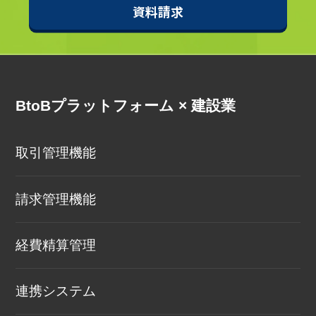
資料請求
BtoBプラットフォーム × 建設業
取引管理機能
請求管理機能
経費精算管理
連携システム