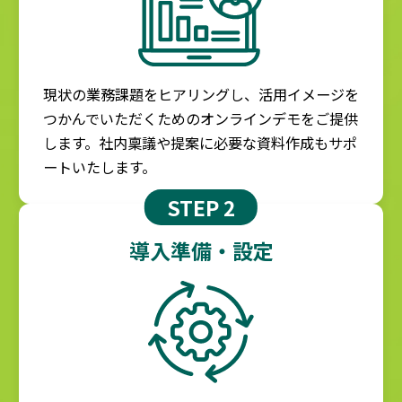
現状の業務課題をヒアリングし、活用イメージを
つかんでいただくためのオンラインデモをご提供
します。社内稟議や提案に必要な資料作成もサポ
ートいたします。
STEP 2
導入準備・設定