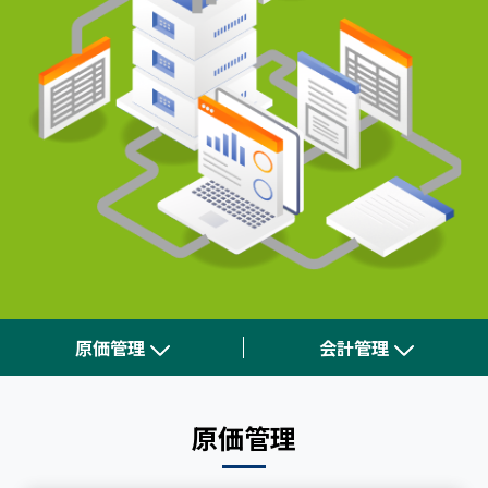
原価管理
会計管理
原価管理