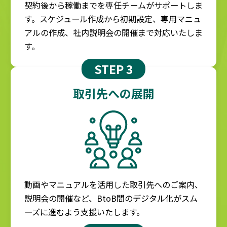
契約後から稼働までを専任チームがサポートしま
す。スケジュール作成から初期設定、専用マニュ
アルの作成、社内説明会の開催まで対応いたしま
す。
STEP 3
取引先への展開
動画やマニュアルを活用した取引先へのご案内、
説明会の開催など、BtoB間のデジタル化がスム
ーズに進むよう支援いたします。