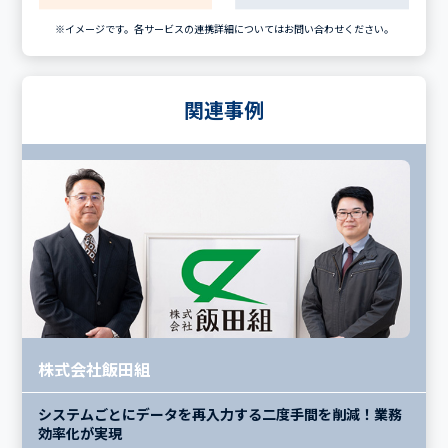
※イメージです。各サービスの連携詳細についてはお問い合わせください。
関連事例
株式会社飯田組
システムごとにデータを再入力する二度手間を削減！
業務
効率化が実現