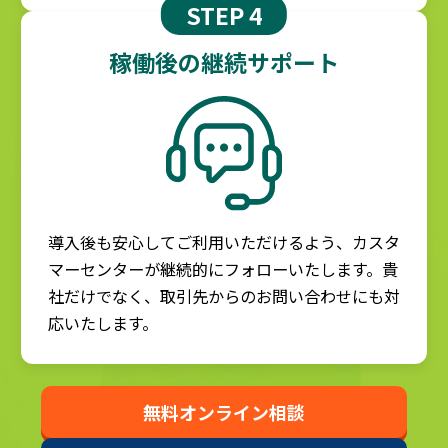
STEP 4
稼働後の継続サポート
導入後も安心してご利用いただけるよう、カスタ
マーセンターが継続的にフォローいたします。貴
社だけでなく、取引先からのお問い合わせにも対
応いたします。
無料オンライン相談