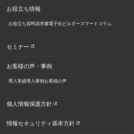
お役立ち情報
お役立ち資料
請求書電子化
ビルダーズマート
コラム
セミナー
お客様の声・事例
導入実績
導入事例
お客様の声
個人情報保護方針
情報セキュリティ基本方針