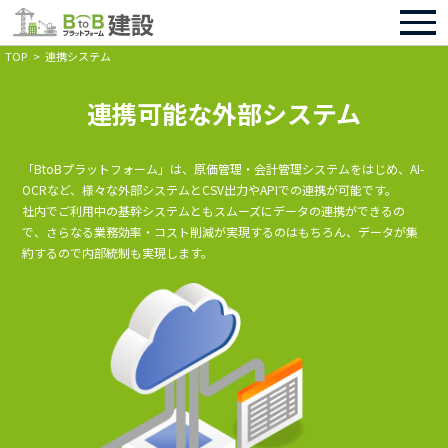
TOP
連携システム
連携可能な外部システム
「BtoBプラットフォーム」は、原価管理・会計管理システムをはじめ、AI-
OCRなど、様々な外部システムとCSV出力やAPIでの連携が可能です。
社内でご利用中の基幹システムともスムーズにデータの連携ができるの
で、さらなる業務効率・コスト削減が実現するのはもちろん、データが集
約するので内部統制も実現します。