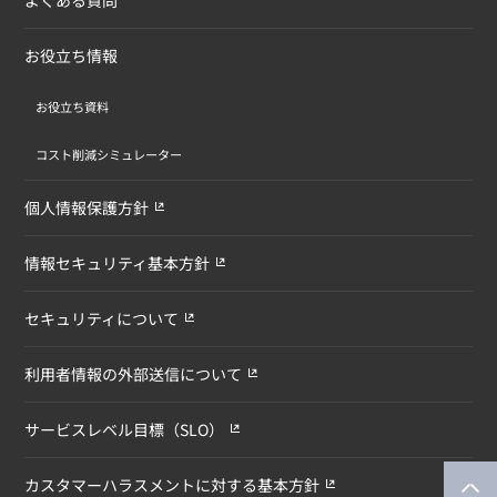
お役立ち情報
お役立ち資料
コスト削減シミュレーター
個人情報保護方針
情報セキュリティ基本方針
セキュリティについて
利用者情報の外部送信について
サービスレベル目標（SLO）
カスタマーハラスメントに対する基本方針