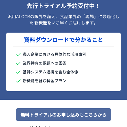
先行トライアル予約受付中！
汎用AI-OCRの限界を超え、食品業界の「現場」に最適化し
た 新機能をいち早くお届けします。
資料ダウンロードで分かること
導入企業における具体的な活用事例
業界特有の課題への回答
基幹システム連携を含む全体像
新機能を含む料金プラン
無料トライアルのお申し込みもこちらから