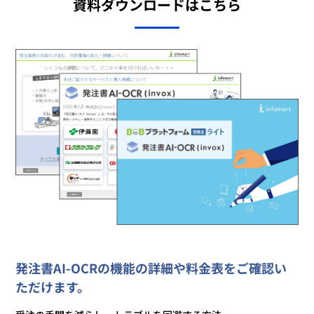
資料ダウンロードはこちら
発注書AI-OCRの機能の詳細や料金表をご確認い
ただけます。