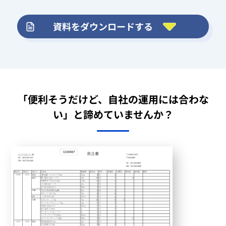
よくある質問
資料をダウンロードする
お役立ち情報
「便利そうだけど、自社の運用には合わな
い」
と諦めていませんか？