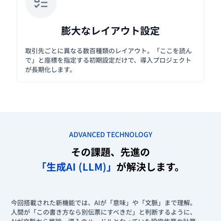
膨大なレイアウト設定
取引先ごとに異なる数百種類のレイアウト。「ここを読ん
で」と座標を指定する初期設定だけで、導入プロジェクト
が長期化します。
ADVANCED TECHNOLOGY
その課題、先進の
「生成AI (LLM)」
が解決します。
今回搭載された新機能では、AIが「意味」や「文脈」まで理解。
人間が「この書き方なら別伝票にすべきだ」と判断するように、