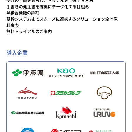
受注の手間を減らし、トラブルを回避する方法
手書きの発注書を確実にデータ化する仕組み
AI学習機能の詳細
基幹システムまでスムーズに連携するソリューション全体像
料金表
無料トライアルのご案内
導入企業