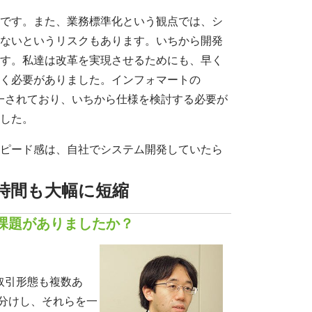
です。また、業務標準化という観点では、シ
ないというリスクもあります。いちから開発
す。私達は改革を実現させるためにも、早く
く必要がありました。インフォマートの
統一されており、いちから仕様を検討する必要が
した。
ピード感は、自社でシステム開発していたら
時間も大幅に短縮
課題がありましたか？
取引形態も複数あ
分けし、それらを一