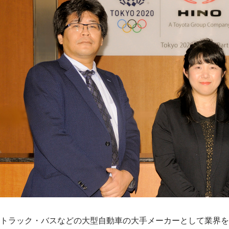
トラック・バスなどの大型自動車の大手メーカーとして業界を