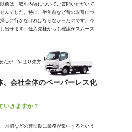
以前は、取引内容についてご質問いただいて
せんでした。特に、半年前など昔の取引につ
探しに行かなければならなかったのです。今
し出せます。仕入先様からも確認がスムーズ
せんが、やはり先方
体、会社全体のペーパーレス化
ていきますか？
、月初などの繁忙期に業務が集中するという