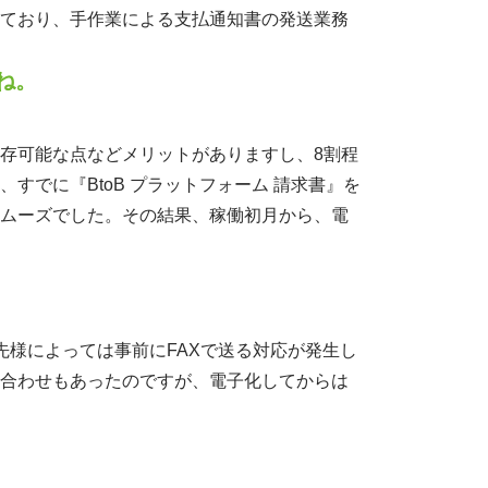
ており、手作業による支払通知書の発送業務
ね。
存可能な点などメリットがありますし、8割程
すでに『BtoB プラットフォーム 請求書』を
ムーズでした。その結果、稼働初月から、電
先様によっては事前にFAXで送る対応が発生し
合わせもあったのですが、電子化してからは