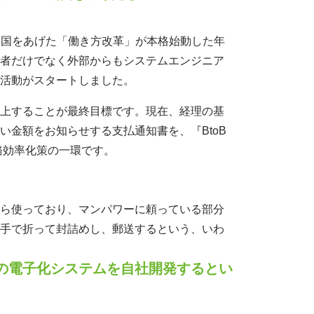
年は国をあげた「働き方改革」が本格始動した年
者だけでなく外部からもシステムエンジニア
活動がスタートしました。
上することが最終目標です。現在、経理の基
金額をお知らせする支払通知書を、『BtoB
務効率化策の一環です。
ら使っており、マンパワーに頼っている部分
手で折って封詰めし、郵送するという、いわ
の電子化システムを自社開発するとい