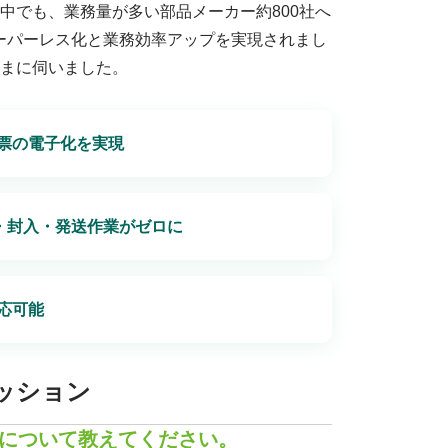
中でも、業務量が多い部品メーカー約800社へ
ペーパーレス化と業務効率アップを実現されまし
まに伺いました。
票の電子化を実現
・封入・発送作業がゼロに
応可能
ッション
割について教えてください。