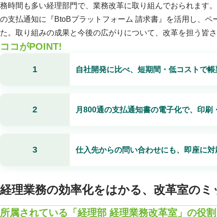
務時間も多い経理部門で、業務改革に取り組んでおられます。
の支払通知に『BtoBプラットフォーム 請求書』を活用し、
た。取り組みの成果と今後の広がりについて、改革を担う皆さ
ココがPOINT!
1
自社開発に比べ、短期間・低コストで帳
2
月800通の支払通知書の電子化で、印刷
3
仕入先からの問い合わせにも、即座に対
経理業務の効率化をはかる、改革室のミ
所属されている「経理部 経理業務改革室」の役