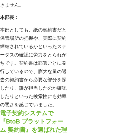
きません。
本部長：
本部としても、紙の契約書だと
保管場所の把握や、実際に契約
締結されているかといったステ
ータスの確認に労力をとられが
ちです。契約書は部署ごとに発
行しているので、膨大な量の過
去の契約書から必要な部分を探
したり、誰が担当したのか確認
したりといった検索性にも効率
の悪さを感じていました。
電子契約システムで
『BtoB プラットフォー
ム 契約書』を選ばれた理