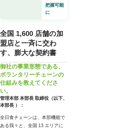
把握可能
に
全国 1,600 店舗の加
盟店と一斉に交わ
す、膨大な契約書
御社の事業形態である、
ボランタリーチェーンの
仕組みを教えてくださ
い。
管理本部 本部長 取締役（以下、
本部長 ）：
全日食チェーンは、本部機能で
ある我々と、全国 13 エリアに