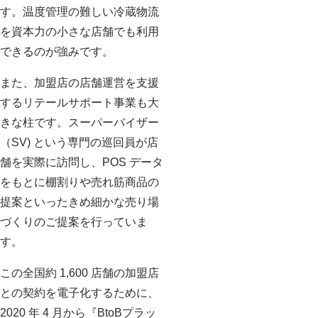
す。温度管理の難しい冷蔵物流
を資本力の小さな店舗でも利用
できるのが強みです。
また、加盟店の店舗運営を支援
するリテールサポート事業も大
きな柱です。スーパーバイザー
（SV) という専門の巡回員が店
舗を実際に訪問し、POS データ
をもとに棚割りや売れ筋商品の
提案といったきめ細かな売り場
づくりのご提案を行っていま
す。
この全国約 1,600 店舗の加盟店
との契約を電子化するために、
2020 年 4 月から『BtoBプラッ