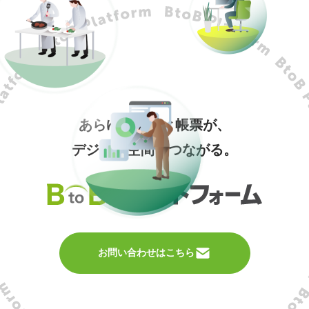
あらゆる企業と帳票が、
デジタル空間でつながる。
お問い合わせはこちら