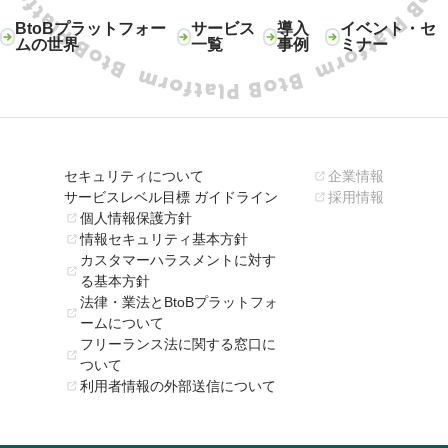
BtoBプラットフォー
サービス
導入
イベント・セ
ムの世界
一覧
事例
ミナー
セキュリティについて
企業情報
サービスレベル目標 ガイドライン
採用情報
個人情報保護方針
情報セキュリティ基本方針
カスタマーハラスメントに対す
る基本方針
法律・業法とBtoBプラットフォ
ームについて
フリーランス法に関する窓口に
ついて
利用者情報の外部送信について