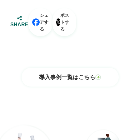
シェ
ポス
アす
トす
SHARE
る
る
導入事例一覧はこちら