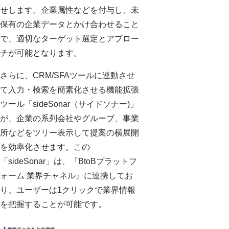
せします。企業属性などを付与し、未
保有の企業データとかけ合わせること
で、適切なターゲット選定とアプロー
チが可能となります。
さらに、CRM/SFAツールに連動させ
て入力・検索を簡素化させる機能拡張
ツール「sideSonar（サイドソナー)」
が、企業の系列会社やグループ、事業
所などをツリー表示して提案の横展開
を効率化させます。この
「sideSonar」は、『BtoBプラットフ
ォーム 業界チャネル』に連携してお
り、ユーザーは1クリックで業界情報
を把握することが可能です。