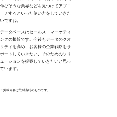
伸びそうな業界などを見つけてアプロ
ーチするといった使い方をしていきた
いですね。
データベースはセールス・マーケティ
ングの根幹です。今後もデータのクオ
リティを高め、お客様の企業戦略をサ
ポートしていきたい、そのためのソリ
ューションを提案していきたいと思っ
ています。
※掲載内容は取材当時のものです。