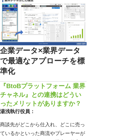
企業データ×業界データ
で最適なアプローチを標
準化
『BtoBプラットフォーム 業界
チャネル』との連携はどうい
ったメリットがありますか？
湯浅執行役員：
商談先がどこから仕入れ、どこに売っ
ているかといった商流やプレーヤーが