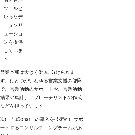
ツールと
いったデ
ータソリ
ューショ
ンを提供
していま
す。
営業本部は大きく3つに分けられま
す。ひとつがいわゆる営業支援の部隊
で、営業活動のサポートや、営業活動
結果の集計、アプローチリストの作成
などを担っています。
次に「uSonar」の導入を技術的にサポ
ートするコンサルティングチームがあ