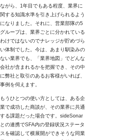
ながら、1年目でもある程度、業界に
関する知識水準を引き上げられるよう
になりました。それに、営業部隊の5
グループは、業界ごとに分かれている
わけではないのでナレッジが貯めづら
い体制でした。今は、あまり馴染みの
ない業界でも、「業界地図」でどんな
会社が含まれるかを把握でき、その中
に弊社と取引のあるお客様がいれば、
事例を伺えます。
もうひとつの使い方としては、ある企
業で成功した商談が、その業界に共通
する課題だった場合です。sideSonar
との連携でSFA内の登録状況ステータ
スを確認して横展開ができそうな同業