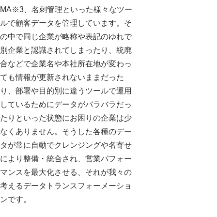
MA※3、名刺管理といった様々なツー
ルで顧客データを管理しています。そ
の中で同じ企業が略称や表記のゆれで
別企業と認識されてしまったり、統廃
合などで企業名や本社所在地が変わっ
ても情報が更新されないままだった
り、部署や目的別に違うツールで運用
しているためにデータがバラバラだっ
たりといった状態にお困りの企業は少
なくありません。そうした各種のデー
タが常に自動でクレンジングや名寄せ
により整備・統合され、営業パフォー
マンスを最大化させる、それが我々の
考えるデータトランスフォーメーショ
ンです。