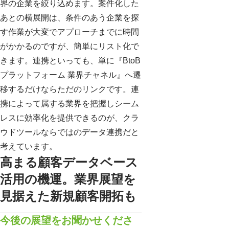
界の企業を絞り込めます。案件化した
あとの横展開は、条件のあう企業を探
す作業が大変でアプローチまでに時間
がかかるのですが、簡単にリスト化で
きます。連携といっても、単に『BtoB
プラットフォーム 業界チャネル』へ遷
移するだけならただのリンクです。連
携によって属する業界を把握しシーム
レスに効率化を提供できるのが、クラ
ウドツールならではのデータ連携だと
考えています。
高まる顧客データベース
活用の機運。業界展望を
見据えた新規顧客開拓も
今後の展望をお聞かせくださ