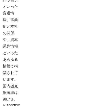
といった
変遷情
報、事業
所と本社
の関係
や、資本
系列情報
といった
あらゆる
情報で構
築されて
います。
国内拠点
網羅率は
99.7％、
約820万拠