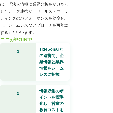
は、「法人情報に業界分析をかけあわ
せたデータ連携が、セールス・マーケ
ティングのパフォーマンスを効率化
し、シームレスなアプローチを可能に
する」といいます。
ココがPOINT!
sideSonarと
1
の連携で、企
業情報と業界
情報をシーム
レスに把握
情報収集のポ
2
イントを標準
化し、営業の
教育コストを