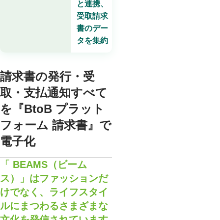
と連携、
受取請求
書のデー
タを集約
請求書の発行・受
取・支払通知すべて
を『BtoB プラット
フォーム 請求書』で
電子化
「 BEAMS（ビーム
ス）」はファッションだ
けでなく、ライフスタイ
ルにまつわるさまざまな
文化を発信されています