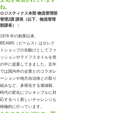
ね。
ロジスティクス本部 物流管理部
管理2課 課長（以下、物流管理
部課長）：
1976 年の創業以来、
BEAMS（ビームス）はセレク
トショップの先駆けとしてファ
ッションやライフスタイルを世
の中に提案してきました。近年
では国内外の企業とのコラボレ
ーションや地方自治体との取り
組みなど、多様化する価値観、
時代の変化にフレキシブルに対
応するべく新しいチャレンジも
積極的に行っています。