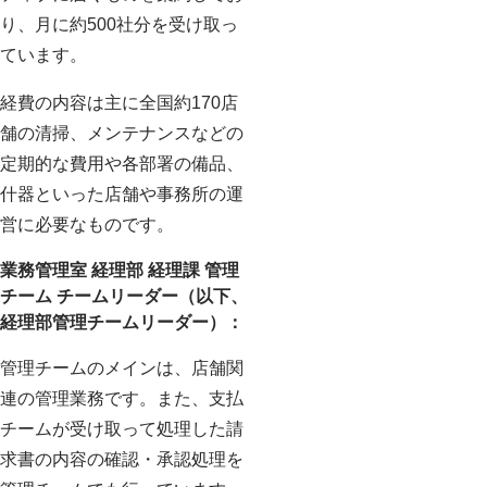
り、月に約500社分を受け取っ
ています。
経費の内容は主に全国約170店
舗の清掃、メンテナンスなどの
定期的な費用や各部署の備品、
什器といった店舗や事務所の運
営に必要なものです。
業務管理室 経理部 経理課 管理
チーム チームリーダー（以下、
経理部管理チームリーダー）：
管理チームのメインは、店舗関
連の管理業務です。また、支払
チームが受け取って処理した請
求書の内容の確認・承認処理を