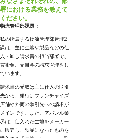
みなさまそれぞれの、部
署における業務を教えて
ください。
物流管理部課長：
私の所属する物流管理部管理2
課は、主に生地や製品などの仕
入・卸し請求書の担当部署で、
買掛金、売掛金の請求管理をし
ています。
請求書の受取は主に仕入の取引
先から、発行はフランチャイズ
店舗や外商の取引先への請求が
メインです。また、アパレル業
界は、仕入れた生地をメーカー
に販売し、製品になったものを