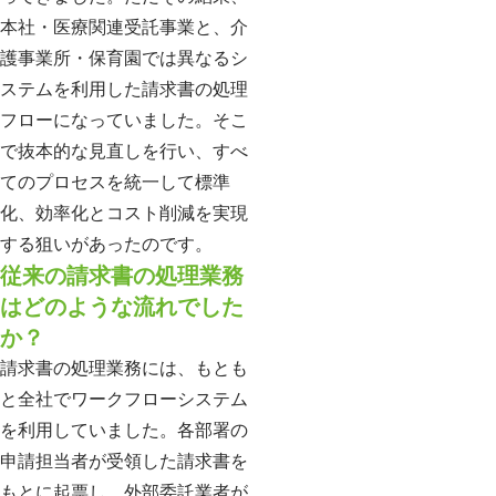
本社・医療関連受託事業と、介
護事業所・保育園では異なるシ
ステムを利用した請求書の処理
フローになっていました。そこ
で抜本的な見直しを行い、すべ
てのプロセスを統一して標準
化、効率化とコスト削減を実現
する狙いがあったのです。
従来の請求書の処理業務
はどのような流れでした
か？
請求書の処理業務には、もとも
と全社でワークフローシステム
を利用していました。各部署の
申請担当者が受領した請求書を
もとに起票し、外部委託業者が