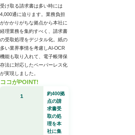
受け取る請求書は多い時には
4,000通に迫ります。業務負担
がかかりがちな拠点から本社に
経理業務を集約すべく、請求書
の受取処理をデジタル化。紙の
多い業界事情を考慮しAI-OCR
機能も取り入れて、電子帳簿保
存法に対応したペーパーレス化
が実現しました。
ココがPOINT!
約400拠
1
点の請
求書受
取の処
理を本
社に集