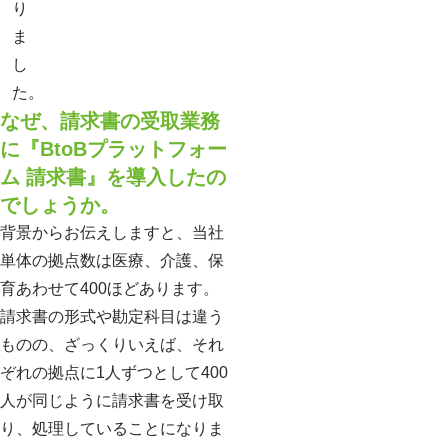
り
ま
し
た。
なぜ、請求書の受取業務
に『BtoBプラットフォー
ム 請求書』を導入したの
でしょうか。
背景からお伝えしますと、当社
単体の拠点数は医療、介護、保
育あわせて400ほどあります。
請求書の形式や勘定科目は違う
ものの、ざっくりいえば、それ
ぞれの拠点に1人ずつとして400
人が同じように請求書を受け取
り、処理していることになりま