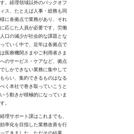
す。経理領域以外のバックオフ
ィス、たとえば人事・総務も同
様に各拠点で業務があり、それ
に応じた人員が必要です。労働
人口の減少が社会的な課題とな
っていく中で、近年は各拠点で
は医療機関さまやご利用者さま
へのサービス・ケアなど、拠点
でしかできない業務に集中して
もらい、集約できるものはなる
べく本社で巻き取っていこうと
いう動きが積極的になっていま
す。
経理サポート課はこれまでも、
効率化を目指した業務改善を行
ってきました。ただその結果、