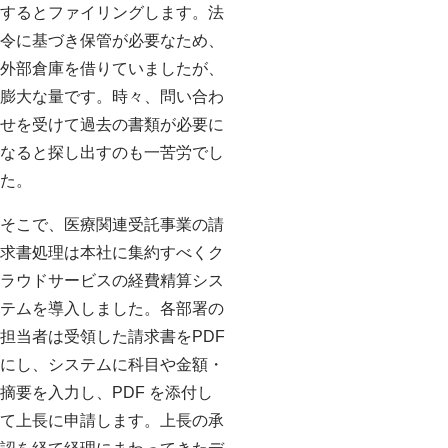
するとファイリングします。法
令に基づき保管が必要なため、
外部倉庫を借りていましたが、
膨大な量です。時々、問い合わ
せを受けて過去の書類が必要に
なると探し出すのも一苦労でし
た。
そこで、医療関連受託事業の請
求書処理は本社に集約すべくク
ラウドサービスの経費精算シス
テムを導入しました。各部署の
担当者は受領した請求書をPDF
にし、システムに科目や金額・
摘要を入力し、PDF を添付し
て上長に申請します。上長の承