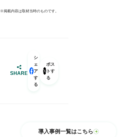
※掲載内容は取材当時のものです。
シ
ェ
ポス
ア
トす
SHARE
す
る
る
導入事例一覧はこちら