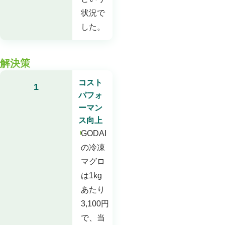
状況で
した。
解決策
コスト
1
パフォ
ーマン
ス向上
GODAI
の冷凍
マグロ
は1kg
あたり
3,100円
で、当