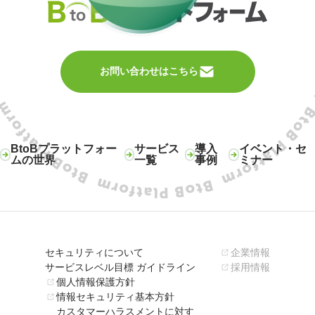
お問い合わせはこちら
BtoBプラットフォー
サービス
導入
イベント・セ
ムの世界
一覧
事例
ミナー
セキュリティについて
企業情報
サービスレベル目標 ガイドライン
採用情報
個人情報保護方針
情報セキュリティ基本方針
カスタマーハラスメントに対す