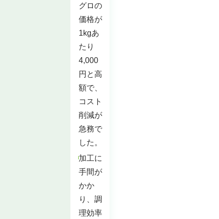
グロの
価格が
1kgあ
たり
4,000
円と高
額で、
コスト
削減が
急務で
した。
加工に
手間が
かか
り、調
理効率