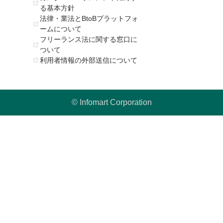
る基本方針
法律・業法とBtoBプラットフォ
ームについて
フリーランス法に関する窓口に
ついて
利用者情報の外部送信について
© Infomart Corporation