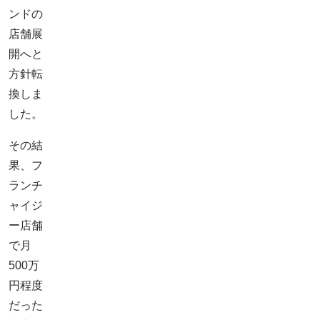
ンドの
店舗展
開へと
方針転
換しま
した。
その結
果、フ
ランチ
ャイジ
ー店舗
で月
500万
円程度
だった