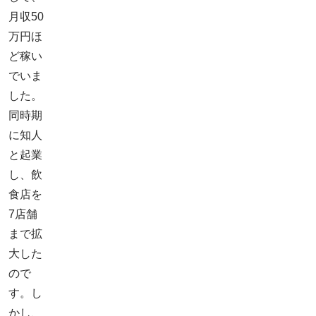
月収50
万円ほ
ど稼い
でいま
した。
同時期
に知人
と起業
し、飲
食店を
7店舗
まで拡
大した
ので
す。し
かし、