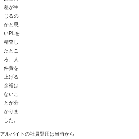
差が生
じるの
かと思
いPLを
精査し
たとこ
ろ、人
件費を
上げる
余裕は
ないこ
とが分
かりま
した。
アルバイトの社員登用は当時から