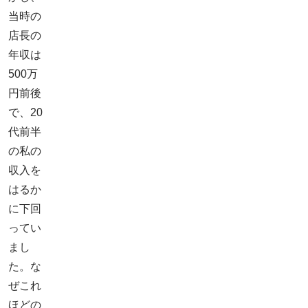
当時の
店長の
年収は
500万
円前後
で、20
代前半
の私の
収入を
はるか
に下回
ってい
まし
た。な
ぜこれ
ほどの