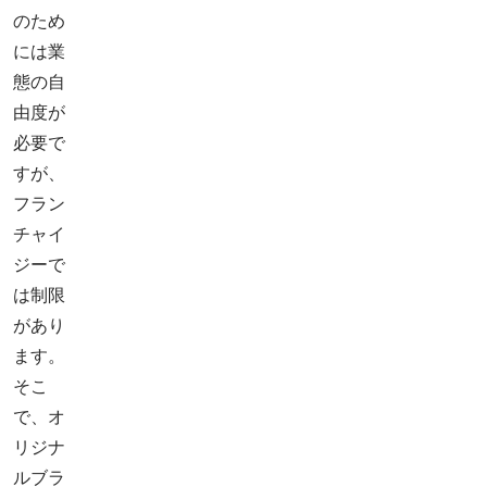
のため
には業
態の自
由度が
必要で
すが、
フラン
チャイ
ジーで
は制限
があり
ます。
そこ
で、オ
リジナ
ルブラ