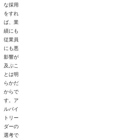
な採用
をすれ
ば、業
績にも
従業員
にも悪
影響が
及ぶこ
とは明
らかだ
からで
す。ア
ルバイ
トリー
ダーの
選考で