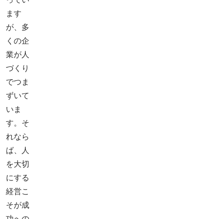
ます
が、多
くの企
業が人
づくり
でつま
ずいて
いま
す。そ
れなら
ば、人
を大切
にする
経営こ
そが成
功への