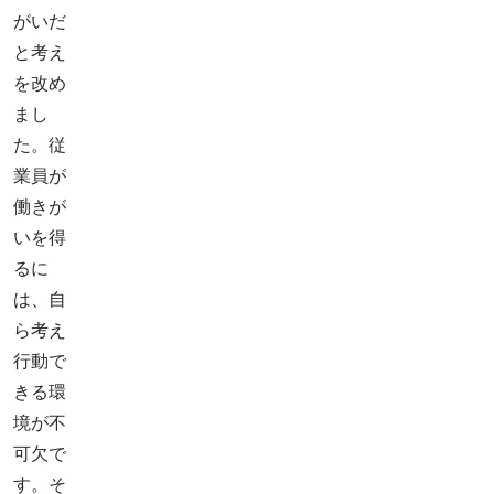
がいだ
と考え
を改め
まし
た。従
業員が
働きが
いを得
るに
は、自
ら考え
行動で
きる環
境が不
可欠で
す。そ