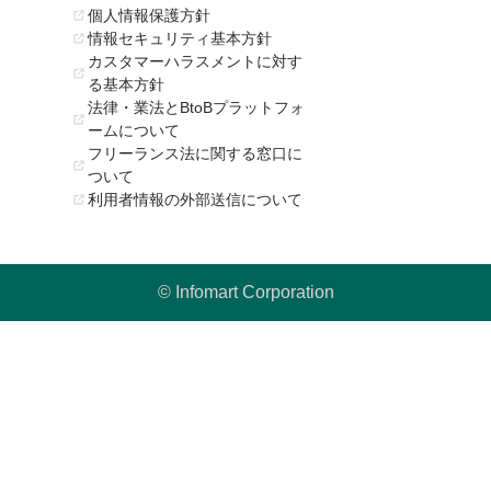
個人情報保護方針
情報セキュリティ基本方針
カスタマーハラスメントに対す
る基本方針
法律・業法とBtoBプラットフォ
ームについて
フリーランス法に関する窓口に
ついて
利用者情報の外部送信について
© Infomart Corporation