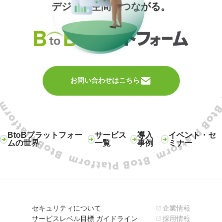
デジタル空間でつながる。
お問い合わせはこちら
BtoBプラットフォー
サービス
導入
イベント・セ
ムの世界
一覧
事例
ミナー
セキュリティについて
企業情報
サービスレベル目標 ガイドライン
採用情報