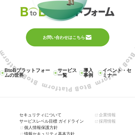
お問い合わせはこちら
BtoBプラットフォー
サービス
導入
イベント・セ
ムの世界
一覧
事例
ミナー
セキュリティについて
企業情報
サービスレベル目標 ガイドライン
採用情報
個人情報保護方針
情報セキュリティ基本方針