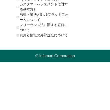
カスタマーハラスメントに対す
る基本方針
法律・業法とBtoBプラットフォ
ームについて
フリーランス法に関する窓口に
ついて
利用者情報の外部送信について
© Infomart Corporation