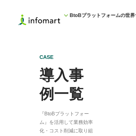
BtoBプラットフォームの世界
CASE
導入事
例一覧
『BtoBプラットフォー
ム』を活用して業務効率
化・コスト削減に取り組