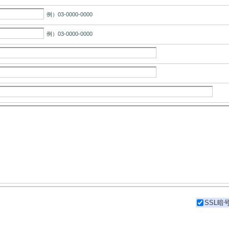
例）03-0000-0000
例）03-0000-0000
SSL暗