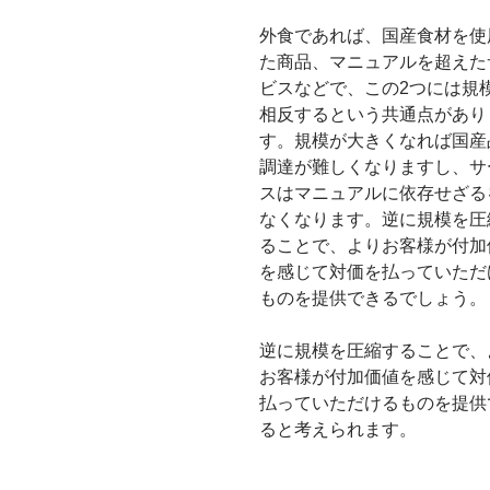
外食であれば、国産食材を使
た商品、マニュアルを超えた
ビスなどで、この2つには規
相反するという共通点があり
す。規模が大きくなれば国産
調達が難しくなりますし、サ
スはマニュアルに依存せざる
なくなります。逆に規模を圧
ることで、よりお客様が付加
を感じて対価を払っていただ
ものを提供できるでしょう。
逆に規模を圧縮することで、
お客様が付加価値を感じて対
払っていただけるものを提供
ると考えられます。