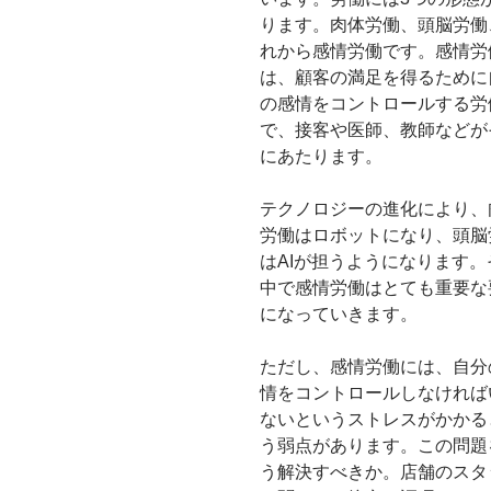
ります。肉体労働、頭脳労働
れから感情労働です。感情労
は、顧客の満足を得るために
の感情をコントロールする労
で、接客や医師、教師などが
にあたります。
テクノロジーの進化により、
労働はロボットになり、頭脳
はAIが担うようになります。
中で感情労働はとても重要な
になっていきます。
ただし、感情労働には、自分
情をコントロールしなければ
ないというストレスがかかる
う弱点があります。この問題
う解決すべきか。店舗のスタ