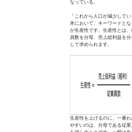
なっている。
「これから人口が減少してい
本において、キーワードとな
が生産性です。生産性とは、
員数を分母、売上総利益を分
して求められます。
生産性を上げるのに、一番わ
やすいのは、分母である従業