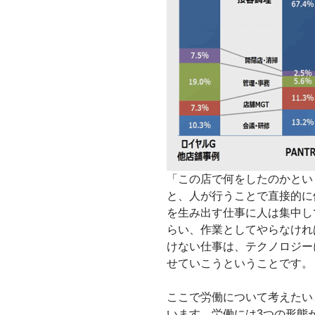
「この店で何をしたのかとい
と、人が行うことで直接的に
を生み出す仕事に人は集中し
らい、作業としてやらなけれ
けない仕事は、テクノロジー
せていこうということです。
ここで労働について考えたい
います。労働には3つの形態