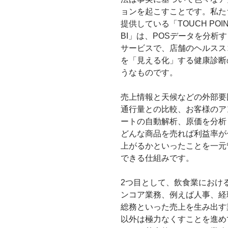
ョンを起こすことです。私た
提供している「TOUCH POIN
BI」は、POSデータを分析
サービスで、店舗のヘルスス
を「見える化」する健康診断
うなものです。
売上情報と天候などの外部要
通行量との比較、お客様のア
ートの自動解析、原価を分析
どんな商品を売れば利益率が
上がるかといったことを一元
できる仕組みです。
2つ目として、飲食業におけ
ンコア業務、例えば人事、経
総務といった売上を生み出す
以外は極力なくすことを進め