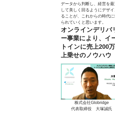
データから判断し、経営を最
して美しく回るようにデザイ
ることが、これからの時代に
られていくと思います。
オンラインデリバ
ー事業により、イ
トインに売上200
上乗せのノウハウ
株式会社Globridge
代表取締役 大塚誠氏