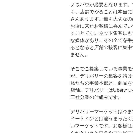
ノウハウが必要となります。
も、店舗でやることは本当に
さんあります。最も大切なの
お店に来たお客様に喜んでい
くことです。ネット集客にも
な媒体があり、その全てを手
るとなると店舗の接客に集中
ません。
そこでご提案している事業モ
が、デリバリーの集客を請け
私たちの事業本部と、商品を
店舗、デリバリーはUberと
三社分業の仕組みです。
デリバリーマーケットは今ま
イートインとは違うまったく
いマーケットです。お客様は
らかというと中食やコンビニ