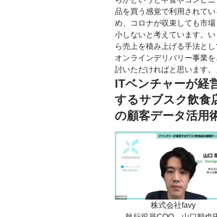
品を買う感覚で利用されてい
め、コロナが収束しても市場
小しないと考えています。い
ら売上を積み上げる手法とし
オンラインデリバリー事業を
討いただければと思います。
ITベンチャーが経
するサブスク飲食
の顧客データ活用
株式会社favy
執行役員COO 山口順也