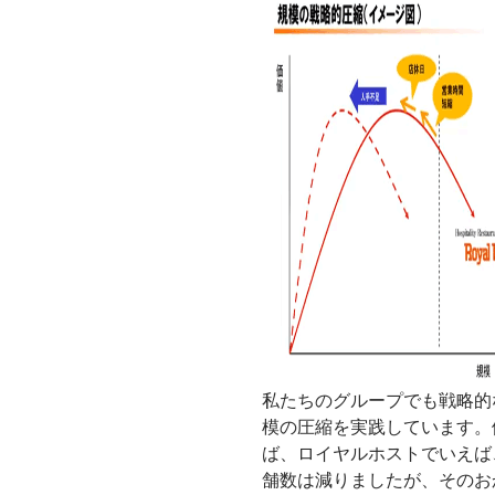
私たちのグループでも戦略的
模の圧縮を実践しています。
ば、ロイヤルホストでいえば
舗数は減りましたが、そのお