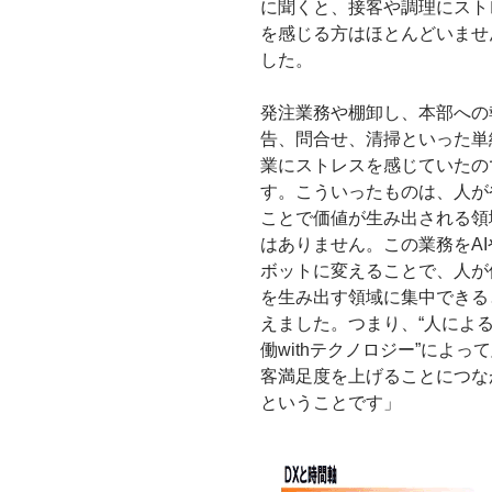
に聞くと、接客や調理にスト
を感じる方はほとんどいませ
した。
発注業務や棚卸し、本部への
告、問合せ、清掃といった単
業にストレスを感じていたの
す。こういったものは、人が
ことで価値が生み出される領
はありません。この業務をAI
ボットに変えることで、人が
を生み出す領域に集中できる
えました。つまり、“人によ
働withテクノロジー”によっ
客満足度を上げることにつな
ということです」