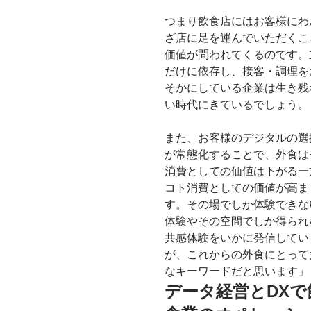
つまり飲食店にはお客様にわ
ざ店に足を運んでいただくこ
価値が問われてくるのです。
だけに依存し、接客・調理を
そかにしている企業は生き残
い時代にきているでしょう。
また、お客様のデジタルの選
が常態化することで、外食は
消費としての価値は下がる一
コト消費としての価値が高ま
す。その場でしか体験できな
体験やその空間でしか得られ
共感体験をいかに発信してい
が、これからの外食にとって
なキーワードだと思います」
データ経営とDXで