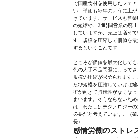
で国産食材を使用したフェア
い、単価も毎年のように上が
きています。サービスも営業
の短縮や、24時間営業の廃
していますが、売上は増えて
す。規模を圧縮して価値を最
するということです。
ところが価値を最大化しても
代の人手不足問題によってさ
規模の圧縮が求められます。
たび規模を圧縮していけば縮
衡が起きて持続性がなくなっ
まいます。そうならないため
は、わたしはテクノロジーの
必要だと考えています。（菊
長）
感情労働のストレ