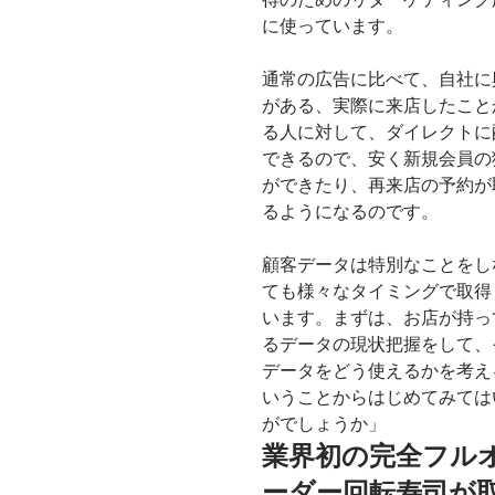
に使っています。
通常の広告に比べて、自社に
がある、実際に来店したこと
る人に対して、ダイレクトに
できるので、安く新規会員の
ができたり、再来店の予約が
るようになるのです。
顧客データは特別なことをし
ても様々なタイミングで取得
います。まずは、お店が持っ
るデータの現状把握をして、
データをどう使えるかを考え
いうことからはじめてみては
がでしょうか」
業界初の完全フル
ーダー回転寿司が