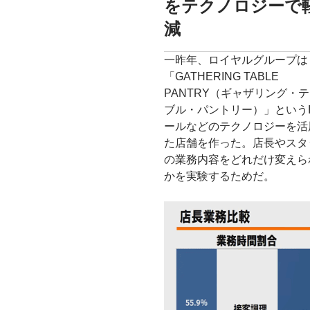
をテクノロジーで
減
一昨年、ロイヤルグループは
「GATHERING TABLE
PANTRY（ギャザリング・
ブル・パントリー）」というI
ールなどのテクノロジーを活
た店舗を作った。店長やスタ
の業務内容をどれだけ変えら
かを実験するためだ。