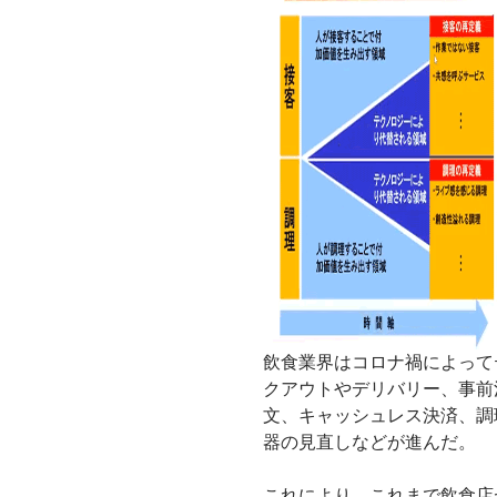
飲食業界はコロナ禍によって
クアウトやデリバリー、事前
文、キャッシュレス決済、調
器の見直しなどが進んだ。
これにより、これまで飲食店