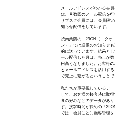
メールアドレスがわかる会員
は、月数回のメール配信を行
サブスク会員には、会員限定
知らせ配信をしています。
焼肉業態の「29ON（ニクオ
ン）」では通販のお知らせも
的に送っています。結果とし
ール配信した月は、売上が数
円高くなりました。お客様の
とメールアドレスを活用する
で売上に繋がるということで
私たちが重要視しているデー
して、お客様の接客時に取得
食の好みなどのデータがあり
す。接客時間が長めの「29O
では、会員ごとに顧客管理を