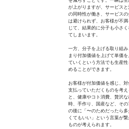
を減らすことです。一瞬は生
が上がりますが、サービスと
の同時性が働き、サービスの
は避けられず、お客様が不満
じて、結果的に分子も小さく
てしまいます。
一方、分子を上げる取り組み
まり付加価値を上げて単価を
ていくという方法でも生産性
めることができます。
お客様が付加価値を感じ、対
支払っていただくものを考え
と、健康やコト消費、贅沢な
時、手作り、国産など、その
の後に「〜のためだったら多
くてもいい」という言葉が繋
ものが考えられます。