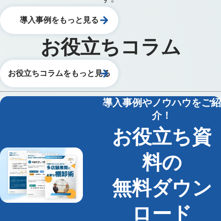
導入事例をもっと見る
お役立ちコラム
お役立ちコラムをもっと見る
導入事例やノウハウをご紹
介！
お役立ち資
料の
無料ダウン
ロード