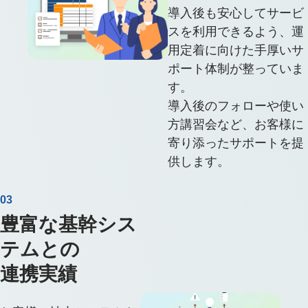
導入後も安心してサービ
スを利用できるよう、運
用定着に向けた手厚いサ
ポート体制が整っていま
す。
導入後のフォローや使い
方講習会など、お客様に
寄り添ったサポートを提
供します。
03
豊富な基幹シス
テムとの
連携実績