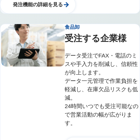
発注機能の詳細を見る
食品卸
受注する企業様
データ受注でFAX・電話のミ
スや手入力を削減し、信頼性
が向上します。
データ一元管理で作業負担を
軽減し、在庫欠品リスクも低
減。
24時間いつでも受注可能なの
で営業活動の幅が広がりま
す。