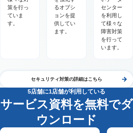
策を行っ
るオプシ
センター
ていま
ョンを提
を利用し
す。
供してい
て様々な
ます。
障害対策
を行って
います。
セキュリティ対策の詳細はこちら
5店舗に1店舗が利用している
サービス資料を無料でダ
ウンロード