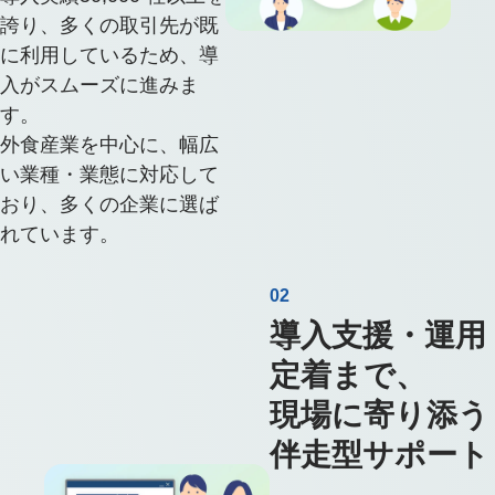
誇り、多くの取引先が既
に利用しているため、導
入がスムーズに進みま
す。
外食産業を中心に、幅広
い業種・業態に対応して
おり、多くの企業に選ば
れています。
02
導入支援・運用
定着まで、
現場に寄り添う
伴走型サポート