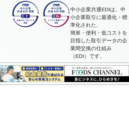
中小企業共通EDIは、中
小企業取引に最適化・標
準化された、
簡単・便利・低コストを
目指した取引データの企
業間交換の仕組み
（EDI）です。