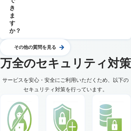
で
き
ま
す
か？
その他の質問を見る
万全のセキュリティ対策
サービスを安心・安全にご利用いただくため、以下の
セキュリティ対策を行っています。