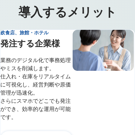
導入するメリット
飲食店、旅館・ホテル
発注する企業様
業務のデジタル化で事務処理
やミスを削減します。
仕入れ・在庫をリアルタイム
に可視化し、経営判断や原価
管理が迅速化。
さらにスマホでどこでも発注
ができ、効率的な運用が可能
です。