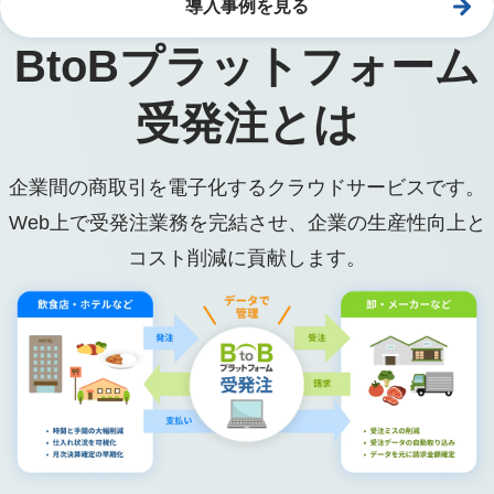
導入事例を見る
BtoBプラットフォーム
受発注とは
企業間の商取引を電子化するクラウドサービスです。
Web上で受発注業務を完結させ、企業の生産性向上と
コスト削減に貢献します。