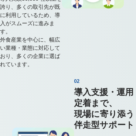
誇り、多くの取引先が既
に利用しているため、導
入がスムーズに進みま
す。
外食産業を中心に、幅広
い業種・業態に対応して
おり、多くの企業に選ば
れています。
02
導入支援・運用
定着まで、
現場に寄り添う
伴走型サポート