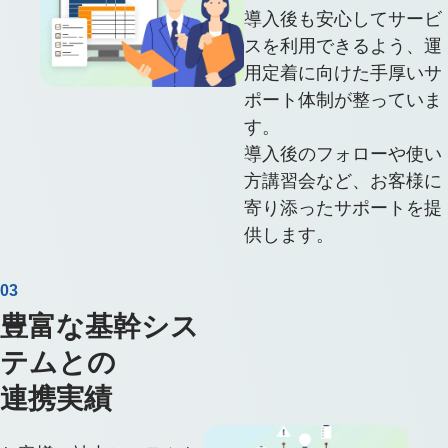
導入後も安心してサービ
スを利用できるよう、運
用定着に向けた手厚いサ
ポート体制が整っていま
す。
導入後のフォローや使い
方講習会など、お客様に
寄り添ったサポートを提
供します。
03
豊富な基幹シス
テムとの
連携実績