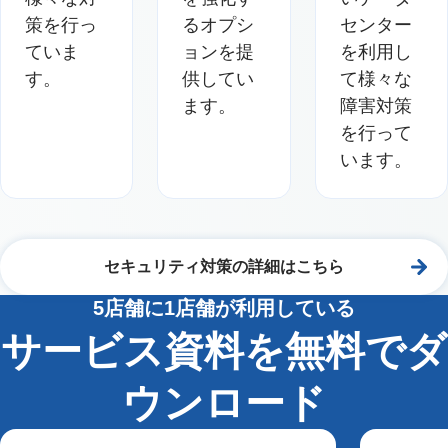
策を行っ
るオプシ
センター
ていま
ョンを提
を利用し
す。
供してい
て様々な
ます。
障害対策
を行って
います。
セキュリティ対策の詳細はこちら
5店舗に1店舗が利用している
サービス資料を無料でダ
ウンロード