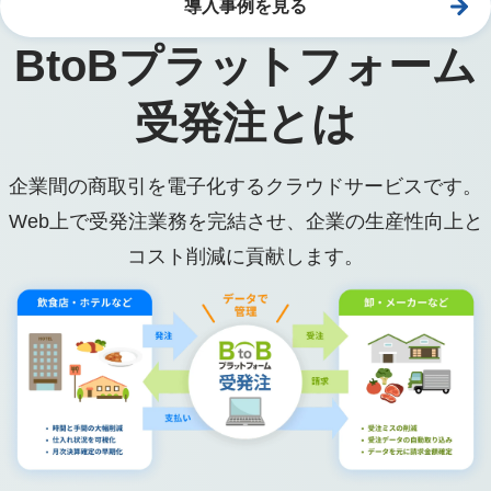
導入事例を見る
BtoBプラットフォーム
受発注とは
企業間の商取引を電子化するクラウドサービスです。
Web上で受発注業務を完結させ、企業の生産性向上と
コスト削減に貢献します。