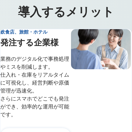
導入するメリット
飲食店、旅館・ホテル
発注する企業様
業務のデジタル化で事務処理
やミスを削減します。
仕入れ・在庫をリアルタイム
に可視化し、経営判断や原価
管理が迅速化。
さらにスマホでどこでも発注
ができ、効率的な運用が可能
です。