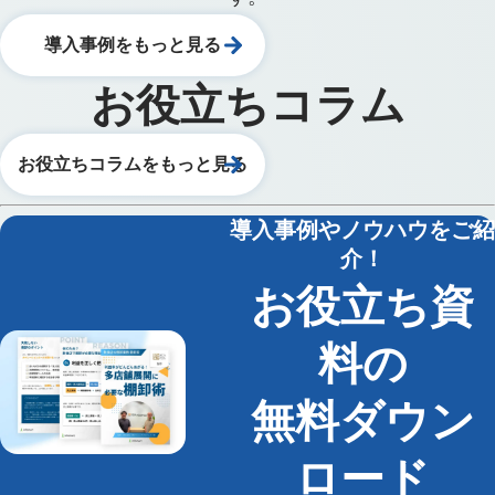
導入事例をもっと見る
お役立ちコラム
お役立ちコラムをもっと見る
導入事例やノウハウをご紹
介！
お役立ち資
料の
無料ダウン
ロード