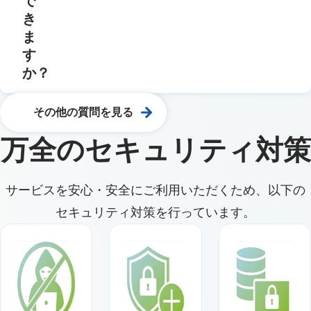
で
き
ま
す
か？
その他の質問を見る
万全のセキュリティ対策
サービスを安心・安全にご利用いただくため、以下の
セキュリティ対策を行っています。