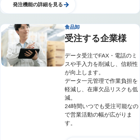
発注機能の詳細を見る
食品卸
受注する企業様
データ受注でFAX・電話のミ
スや手入力を削減し、信頼性
が向上します。
データ一元管理で作業負担を
軽減し、在庫欠品リスクも低
減。
24時間いつでも受注可能なの
で営業活動の幅が広がりま
す。