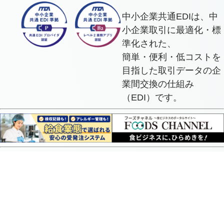
中小企業共通EDIは、中
小企業取引に最適化・標
準化された、
簡単・便利・低コストを
目指した取引データの企
業間交換の仕組み
（EDI）です。