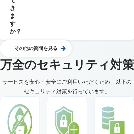
で
き
ま
す
か？
その他の質問を見る
万全のセキュリティ対策
サービスを安心・安全にご利用いただくため、以下の
セキュリティ対策を行っています。