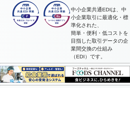
中小企業共通EDIは、中
小企業取引に最適化・標
準化された、
簡単・便利・低コストを
目指した取引データの企
業間交換の仕組み
（EDI）です。