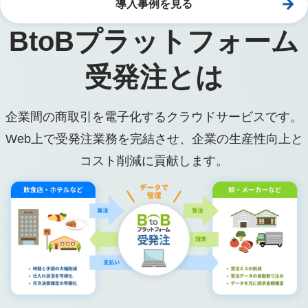
導入事例を見る
BtoBプラットフォーム
受発注とは
企業間の商取引を電子化するクラウドサービスです。
Web上で受発注業務を完結させ、企業の生産性向上と
コスト削減に貢献します。