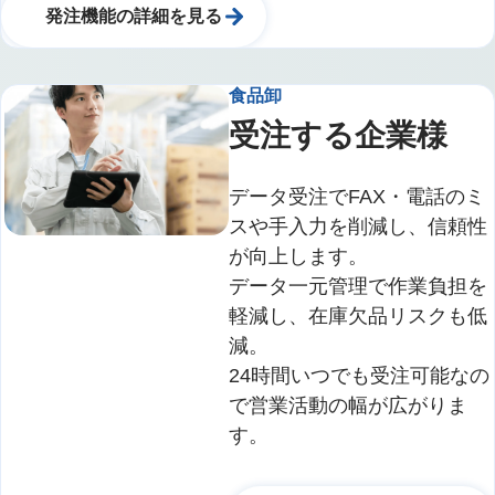
発注機能の詳細を見る
食品卸
受注する企業様
データ受注でFAX・電話のミ
スや手入力を削減し、信頼性
が向上します。
データ一元管理で作業負担を
軽減し、在庫欠品リスクも低
減。
24時間いつでも受注可能なの
で営業活動の幅が広がりま
す。