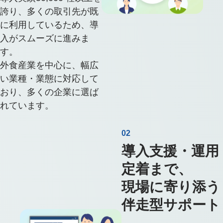
誇り、多くの取引先が既
に利用しているため、導
入がスムーズに進みま
す。
外食産業を中心に、幅広
い業種・業態に対応して
おり、多くの企業に選ば
れています。
02
導入支援・運用
定着まで、
現場に寄り添う
伴走型サポート