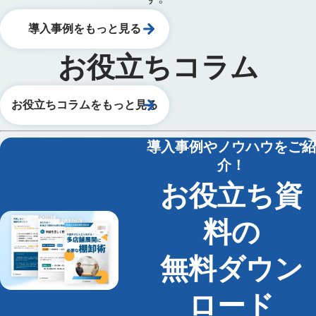
導入事例をもっと見る
お役立ちコラム
お役立ちコラムをもっと見る
導入事例やノウハウをご紹
介！
お役立ち資
料の
無料ダウン
ロード