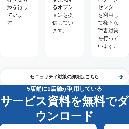
策を行っ
るオプシ
センター
ていま
ョンを提
を利用し
す。
供してい
て様々な
ます。
障害対策
を行って
います。
セキュリティ対策の詳細はこちら
5店舗に1店舗が利用している
サービス資料を無料でダ
ウンロード