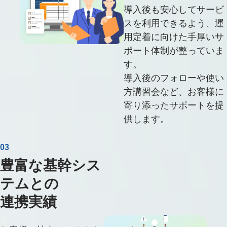
導入後も安心してサービ
スを利用できるよう、運
用定着に向けた手厚いサ
ポート体制が整っていま
す。
導入後のフォローや使い
方講習会など、お客様に
寄り添ったサポートを提
供します。
03
豊富な基幹シス
テムとの
連携実績