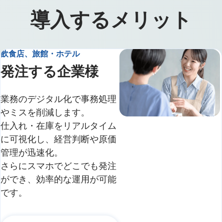
導入するメリット
飲食店、旅館・ホテル
発注する企業様
業務のデジタル化で事務処理
やミスを削減します。
仕入れ・在庫をリアルタイム
に可視化し、経営判断や原価
管理が迅速化。
さらにスマホでどこでも発注
ができ、効率的な運用が可能
です。