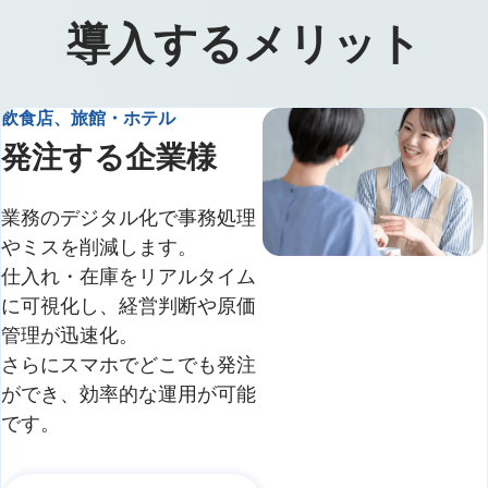
導入するメリット
飲食店、旅館・ホテル
発注する企業様
業務のデジタル化で事務処理
やミスを削減します。
仕入れ・在庫をリアルタイム
に可視化し、経営判断や原価
管理が迅速化。
さらにスマホでどこでも発注
ができ、効率的な運用が可能
です。