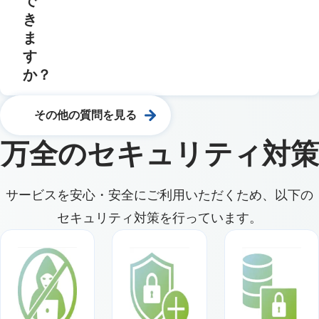
で
き
ま
す
か？
その他の質問を見る
万全のセキュリティ対策
サービスを安心・安全にご利用いただくため、以下の
セキュリティ対策を行っています。