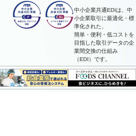
中小企業共通EDIは、中
小企業取引に最適化・標
準化された、
簡単・便利・低コストを
目指した取引データの企
業間交換の仕組み
（EDI）です。