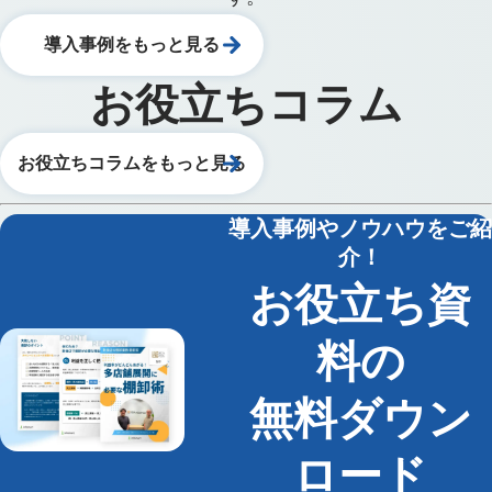
導入事例をもっと見る
お役立ちコラム
お役立ちコラムをもっと見る
導入事例やノウハウをご紹
介！
お役立ち資
料の
無料ダウン
ロード