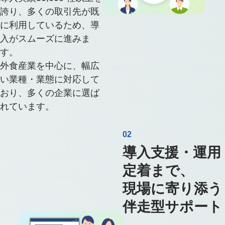
誇り、多くの取引先が既
に利用しているため、導
入がスムーズに進みま
す。
外食産業を中心に、幅広
い業種・業態に対応して
おり、多くの企業に選ば
れています。
02
導入支援・運用
定着まで、
現場に寄り添う
伴走型サポート