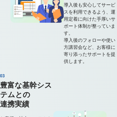
導入後も安心してサービ
スを利用できるよう、運
用定着に向けた手厚いサ
ポート体制が整っていま
す。
導入後のフォローや使い
方講習会など、お客様に
寄り添ったサポートを提
供します。
03
豊富な基幹シス
テムとの
連携実績