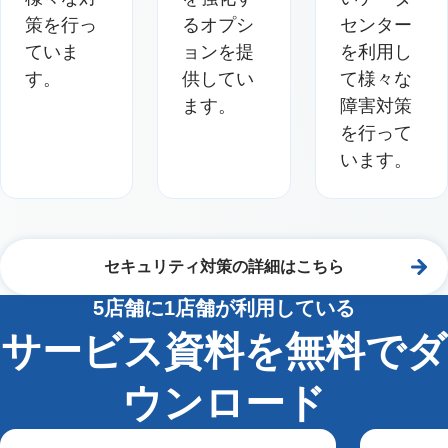
策を行っ
るオプシ
センター
ていま
ョンを提
を利用し
す。
供してい
て様々な
ます。
障害対策
を行って
います。
セキュリティ対策の詳細はこちら
5店舗に1店舗が利用している
サービス資料を無料でダ
ウンロード