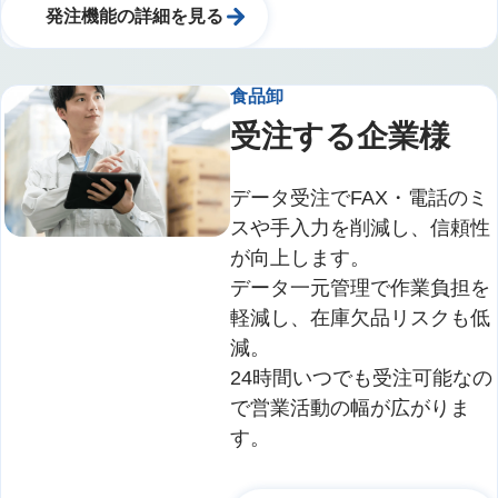
発注機能の詳細を見る
食品卸
受注する企業様
データ受注でFAX・電話のミ
スや手入力を削減し、信頼性
が向上します。
データ一元管理で作業負担を
軽減し、在庫欠品リスクも低
減。
24時間いつでも受注可能なの
で営業活動の幅が広がりま
す。