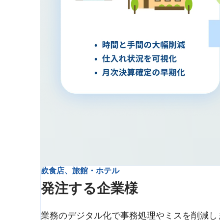
飲食店、旅館・ホテル
発注する企業様
業務のデジタル化で事務処理やミスを削減し