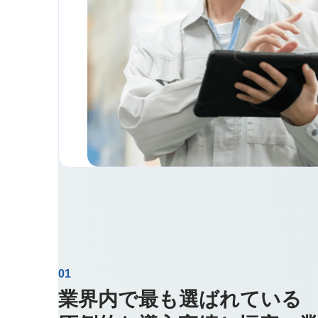
01
業界内で最も選ばれている