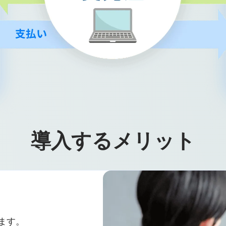
導入するメリット
ます。