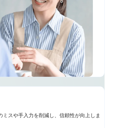
話のミスや手入力を削減し、信頼性が向上しま