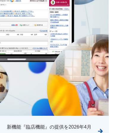
」 新機能『臨店機能』の提供を2026年4月