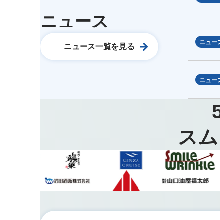
ニュース
ニュー
ニュース一覧を見る
ニュー
スム