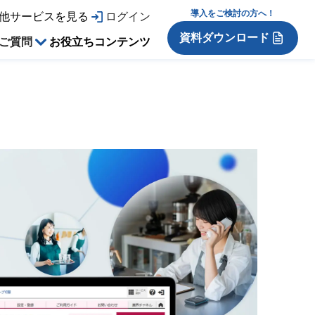
導入をご検討の方へ！
他サービスを見る
ログイン
資料ダウンロード
ご質問
お役立ちコンテンツ