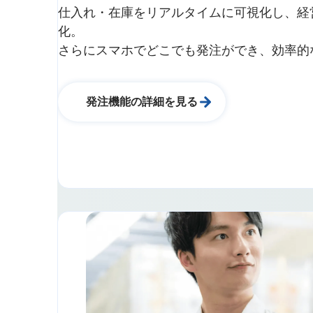
仕入れ・在庫をリアルタイムに可視化し、経
化。
さらにスマホでどこでも発注ができ、効率的
発注機能の詳細を見る