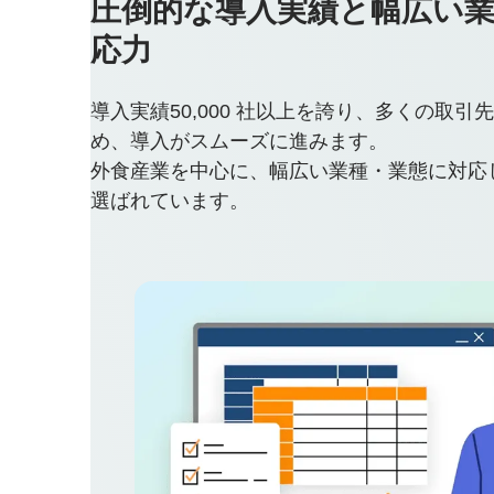
圧倒的な導入実績と幅広い
応力
導入実績50,000 社以上を誇り、多くの取
め、導入がスムーズに進みます。
外食産業を中心に、幅広い業種・業態に対応
選ばれています。