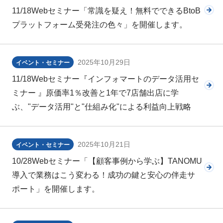
11/18Webセミナー「常識を疑え！無料でできるBtoB
プラットフォーム受発注の色々」を開催します。
2025年10月29日
イベント・セミナー
11/18Webセミナー『インフォマートのデータ活用セ
ミナー 』原価率1％改善と1年で7店舗出店に学
ぶ、"データ活用"と"仕組み化"による利益向上戦略
2025年10月21日
イベント・セミナー
10/28Webセミナー「【顧客事例から学ぶ】TANOMU
導入で業務はこう変わる！成功の鍵と安心の伴走サ
ポート」を開催します。