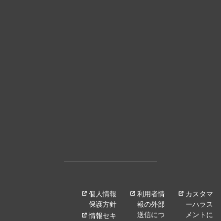
個人情報
利用者情
カスタマ
保護方針
報の外部
ーハラス
送信につ
メントに
情報セキ