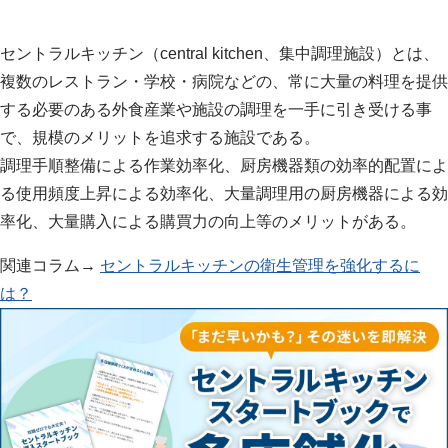
セントラルキッチン（central kitchen、集中調理施設）とは、
複数のレストラン・学校・病院などの、常に大量の料理を提供
する必要のある外食産業や施設の調理を一手に引き受ける事
で、規模のメリットを追求する施設である。
調理手順整備による作業効率化、厨房機器類の効率的配置によ
る使用頻度上昇による効率化、大量調理用の厨房機器による効
率化、大量購入による購買力の向上等のメリットがある。
関連コラム→
セントラルキッチンの衛生管理を強化するに
は？