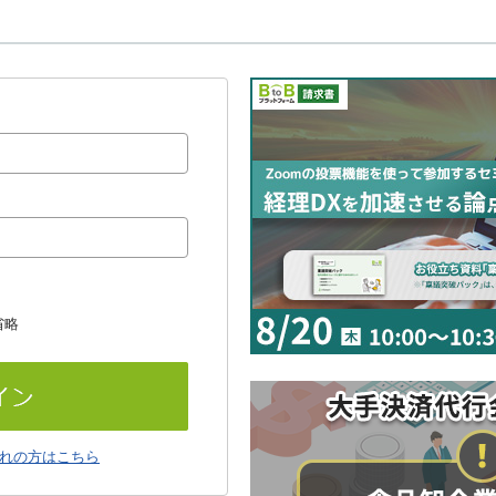
省略
れの方はこちら