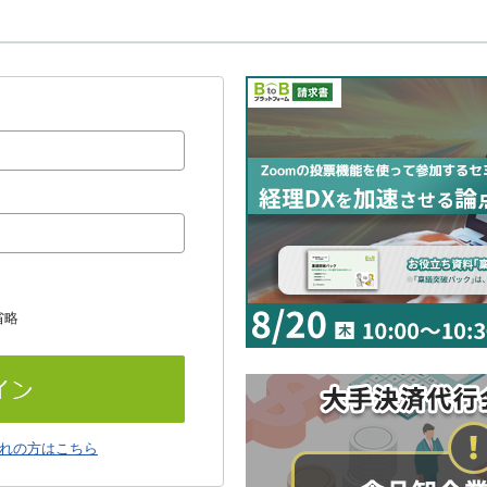
省略
れの方はこちら