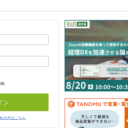
省略
れの方はこちら