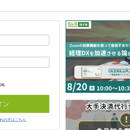
省略
れの方はこちら