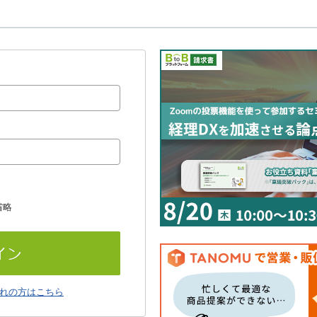
省略
れの方はこちら