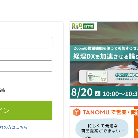
省略
れの方はこちら