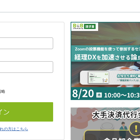
省略
れの方はこちら