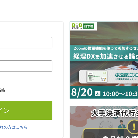
省略
れの方はこちら