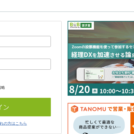
省略
れの方はこちら