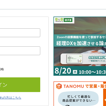
省略
れの方はこちら