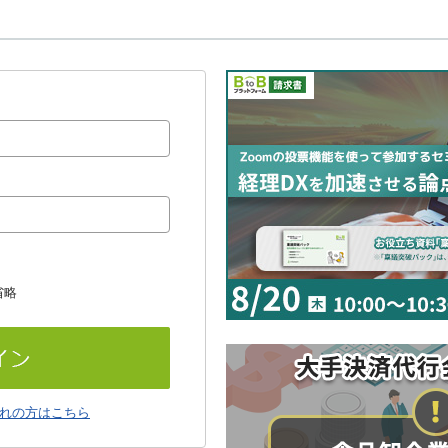
省略
れの方はこちら