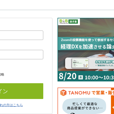
省略
れの方はこちら