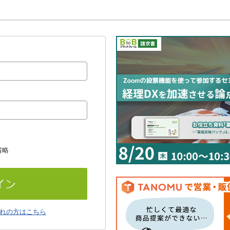
省略
れの方はこちら