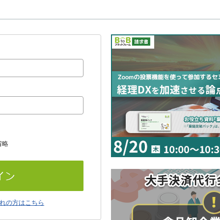
省略
れの方はこちら