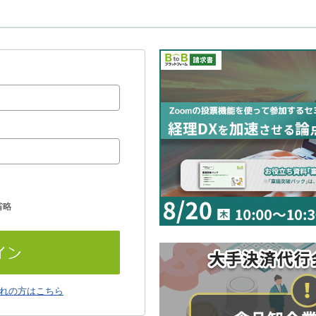
省略
れの方はこちら