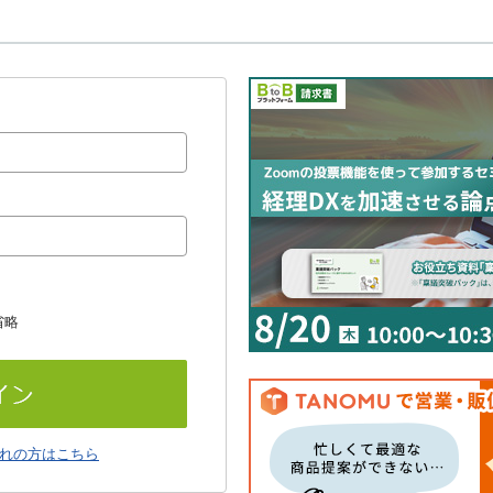
省略
れの方はこちら