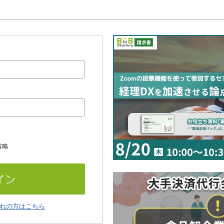
省略
れの方はこちら