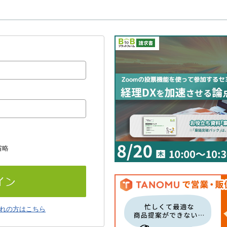
省略
れの方はこちら