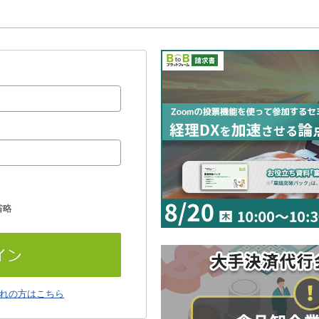
省略
れの方はこちら