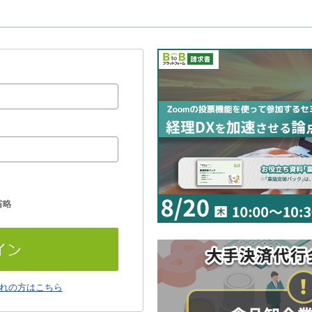
省略
れの方はこちら