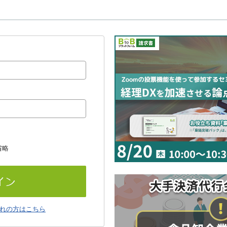
省略
れの方はこちら