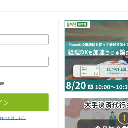
省略
れの方はこちら