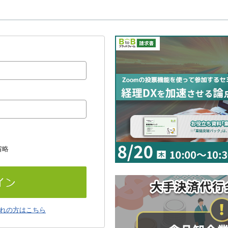
省略
れの方はこちら