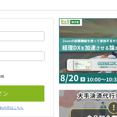
省略
れの方はこちら