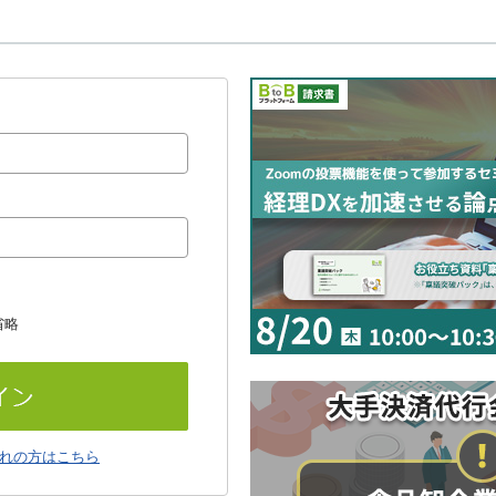
省略
れの方はこちら