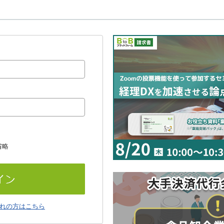
省略
れの方はこちら