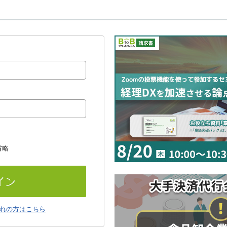
省略
れの方はこちら